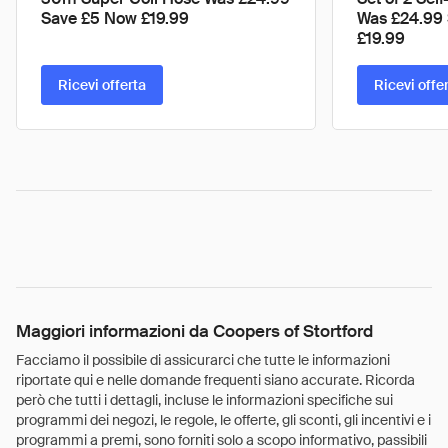
Save £5 Now £19.99
Was £24.99 
£19.99
Ricevi offerta
Ricevi offe
Maggiori informazioni da Coopers of Stortford
Facciamo il possibile di assicurarci che tutte le informazioni
riportate qui e nelle domande frequenti siano accurate. Ricorda
però che tutti i dettagli, incluse le informazioni specifiche sui
programmi dei negozi, le regole, le offerte, gli sconti, gli incentivi e i
programmi a premi, sono forniti solo a scopo informativo, passibili