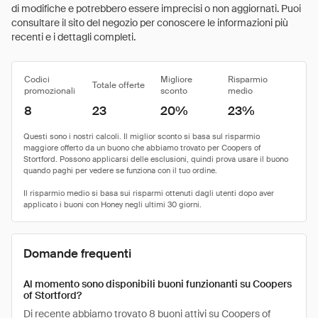
di modifiche e potrebbero essere imprecisi o non aggiornati. Puoi
consultare il sito del negozio per conoscere le informazioni più
recenti e i dettagli completi.
Codici
Migliore
Risparmio
Totale offerte
promozionali
sconto
medio
8
23
20%
23%
Domande frequenti
Al momento sono disponibili buoni funzionanti su Coopers
of Stortford?
Di recente abbiamo trovato 8 buoni attivi su Coopers of