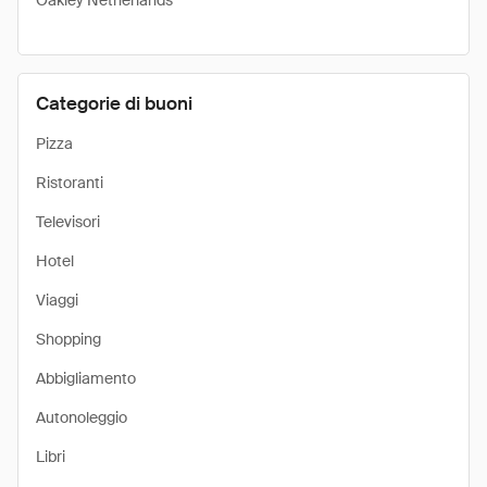
Oakley Netherlands
Categorie di buoni
Pizza
Ristoranti
Televisori
Hotel
Viaggi
Shopping
Abbigliamento
Autonoleggio
Libri