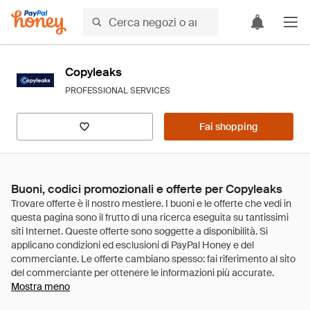
Copyleaks
PROFESSIONAL SERVICES
Fai shopping
Buoni, codici promozionali e offerte per Copyleaks
Mostra meno