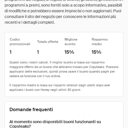
programmi a premi, sono forniti solo a scopo informativo, passibili
di modifiche e potrebbero essere imprecisi o non aggiornati. Puoi
consultare il sito del negozio per conoscere le informazioni più
recenti e i dettagli completi.
Codici
Migliore
Risparmio
Totale offerte
promozionali
sconto
medio
1
1
15%
15%
Domande frequenti
Al momento sono disponibili buoni funzionanti su
Copyleaks?