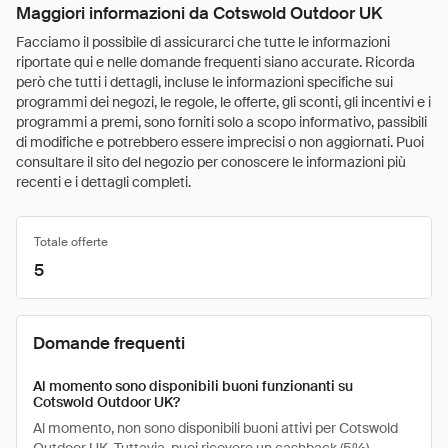
Maggiori informazioni da Cotswold Outdoor UK
Facciamo il possibile di assicurarci che tutte le informazioni
riportate qui e nelle domande frequenti siano accurate. Ricorda
però che tutti i dettagli, incluse le informazioni specifiche sui
programmi dei negozi, le regole, le offerte, gli sconti, gli incentivi e i
programmi a premi, sono forniti solo a scopo informativo, passibili
di modifiche e potrebbero essere imprecisi o non aggiornati. Puoi
consultare il sito del negozio per conoscere le informazioni più
recenti e i dettagli completi.
Totale offerte
5
Domande frequenti
Al momento sono disponibili buoni funzionanti su
Cotswold Outdoor UK?
Al momento, non sono disponibili buoni attivi per Cotswold