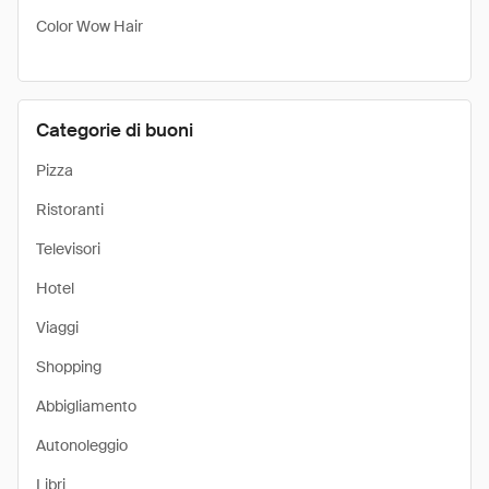
Color Wow Hair
Categorie di buoni
Pizza
Ristoranti
Televisori
Hotel
Viaggi
Shopping
Abbigliamento
Autonoleggio
Libri