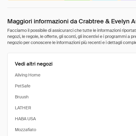
Maggiori informazioni da Crabtree & Evelyn A
Facciamo il possibile di assicurarci che tutte le informazioni riport
negozi, le regole, le offerte, gli sconti, gli incentivi e i programmi a
negozio per conoscere le informazioni più recenti e i dettagli comple
Vedi altri negozi
Aliving Home
PetSafe
Bruush
LATHER
HABA USA
Mozzafiato