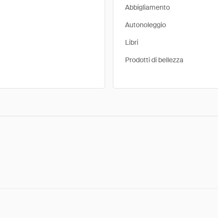
Abbigliamento
Autonoleggio
Libri
Prodotti di bellezza