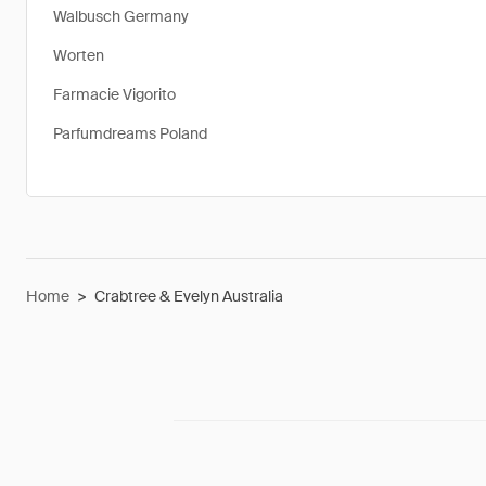
Walbusch Germany
Worten
Farmacie Vigorito
Parfumdreams Poland
Home
>
Crabtree & Evelyn Australia