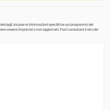
 dettagli, incluse le informazioni specifiche sui programmi dei
ebbero essere imprecisi o non aggiornati. Puoi consultare il sito del