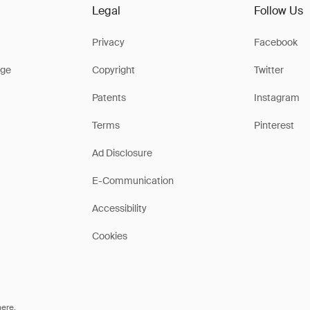
Legal
Follow Us
Privacy
Facebook
ge
Copyright
Twitter
Patents
Instagram
Terms
Pinterest
Ad Disclosure
E-Communication
Accessibility
Cookies
here
.