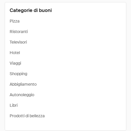
Categorie di buoni
Pizza
Ristoranti
Televisori
Hotel
Viaggi
Shopping
Abbigliamento
Autonoleggio
Libri
Prodotti di bellezza