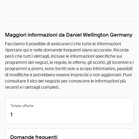
Maggiori informazioni da Daniel Wellington Germany
Facciamo il possibile di assicurarci che tutte le informazioni
riportate qui e nelle domande frequenti siano accurate. Ricorda
però che tutti i dettagli, incluse le informazioni specifiche sui
programmi dei negozi, le regole, le offerte, gli sconti, gli incentivi e i
programmi a premi, sono forniti solo a scopo informativo, passibili
di modifiche e potrebbero essere imprecisi o non aggiornati. Puoi
consultare il sito del negozio per conoscere le informazioni più
recenti e i dettagli completi.
Totale offerte
1
Domande frequenti