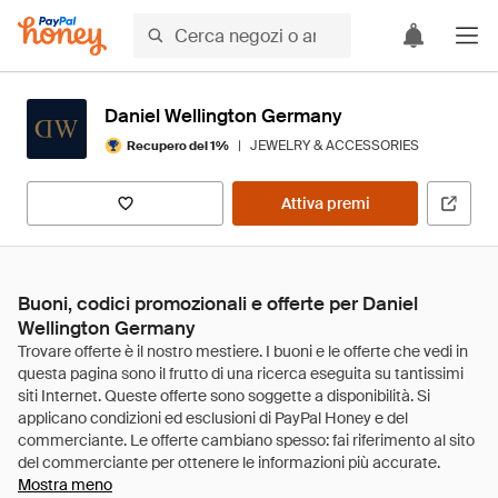
Daniel Wellington Germany
|
JEWELRY & ACCESSORIES
Recupero del 1%
Attiva premi
Buoni, codici promozionali e offerte per Daniel
Wellington Germany
Mostra meno