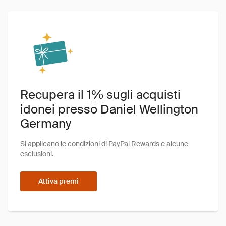
Recupera il
1%
sugli acquisti
idonei presso Daniel Wellington
Germany
Si applicano le
condizioni di PayPal Rewards
e alcune
esclusioni
.
Attiva premi