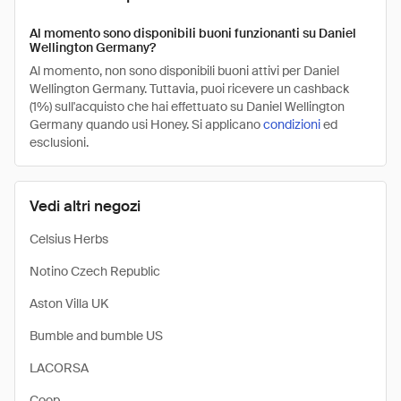
Al momento sono disponibili buoni funzionanti su Daniel
Wellington Germany?
Al momento, non sono disponibili buoni attivi per Daniel
Wellington Germany. Tuttavia, puoi ricevere un cashback
(1%) sull'acquisto che hai effettuato su Daniel Wellington
Germany quando usi Honey. Si applicano
condizioni
ed
esclusioni.
Vedi altri negozi
Celsius Herbs
Notino Czech Republic
Aston Villa UK
Bumble and bumble US
LACORSA
Coop