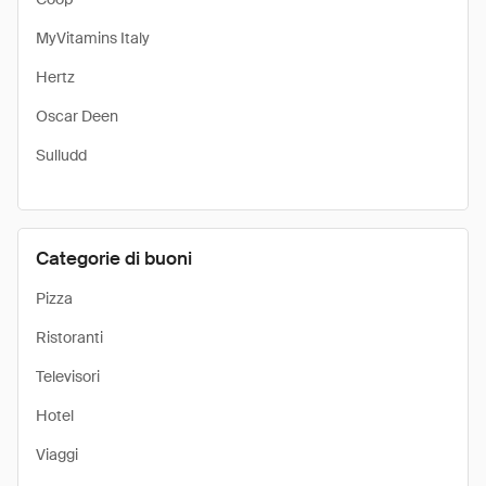
MyVitamins Italy
Hertz
Oscar Deen
Sulludd
Categorie di buoni
Pizza
Ristoranti
Televisori
Hotel
Viaggi