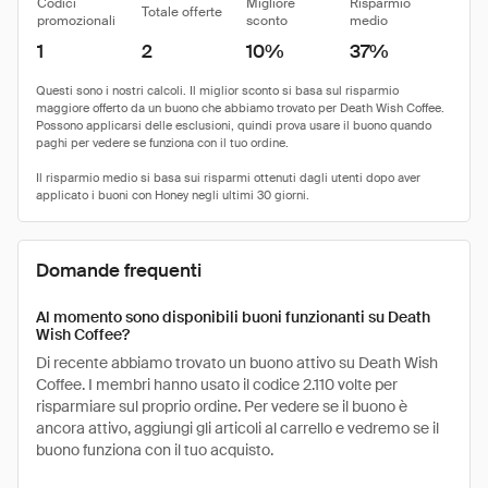
Codici
Migliore
Risparmio
Totale offerte
promozionali
sconto
medio
1
2
10%
37%
Domande frequenti
Al momento sono disponibili buoni funzionanti su Death
Wish Coffee?
Di recente abbiamo trovato un buono attivo su Death Wish
Coffee. I membri hanno usato il codice 2.110 volte per
risparmiare sul proprio ordine. Per vedere se il buono è
ancora attivo, aggiungi gli articoli al carrello e vedremo se il
buono funziona con il tuo acquisto.