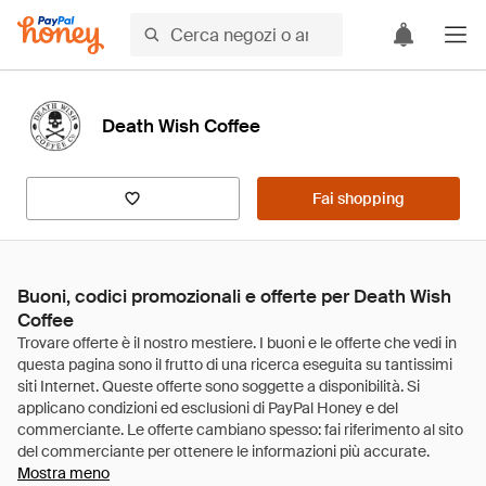
Death Wish Coffee
Fai shopping
Buoni, codici promozionali e offerte per Death Wish
Coffee
Mostra meno