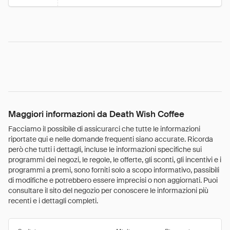
Maggiori informazioni da Death Wish Coffee
Facciamo il possibile di assicurarci che tutte le informazioni
riportate qui e nelle domande frequenti siano accurate. Ricorda
però che tutti i dettagli, incluse le informazioni specifiche sui
programmi dei negozi, le regole, le offerte, gli sconti, gli incentivi e i
programmi a premi, sono forniti solo a scopo informativo, passibili
di modifiche e potrebbero essere imprecisi o non aggiornati. Puoi
consultare il sito del negozio per conoscere le informazioni più
recenti e i dettagli completi.