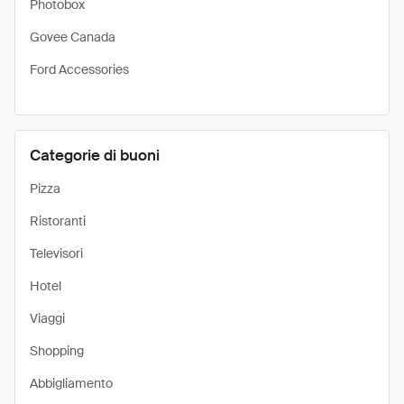
Photobox
Govee Canada
Ford Accessories
Categorie di buoni
Pizza
Ristoranti
Televisori
Hotel
Viaggi
Shopping
Abbigliamento