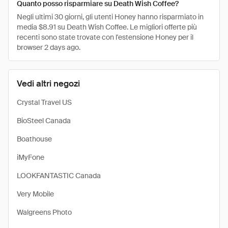
Quanto posso risparmiare su Death Wish Coffee?
Negli ultimi 30 giorni, gli utenti Honey hanno risparmiato in
media $8.91 su Death Wish Coffee. Le migliori offerte più
recenti sono state trovate con l'estensione Honey per il
browser 2 days ago.
Vedi altri negozi
Crystal Travel US
BioSteel Canada
Boathouse
iMyFone
LOOKFANTASTIC Canada
Very Mobile
Walgreens Photo