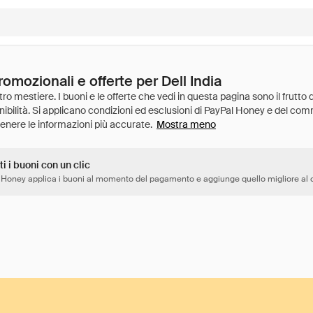
romozionali e offerte per Dell India
Mostra meno
ti i buoni con un clic
 Honey applica i buoni al momento del pagamento e aggiunge quello migliore al c