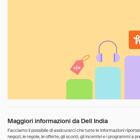
Maggiori informazioni da Dell India
Facciamo il possibile di assicurarci che tutte le informazioni riport
negozi, le regole, le offerte, gli sconti, gli incentivi e i programmi a