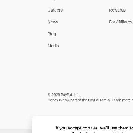
Careers
Rewards
News
For Affiliates
Blog
Media
© 2026 PayPal, Inc.
Honey is now part of the PayPal family. Learn more
If you accept cookies, we’ll use them 