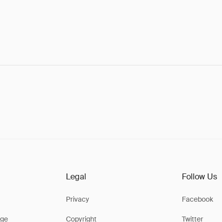
Legal
Follow Us
Privacy
Facebook
ge
Copyright
Twitter