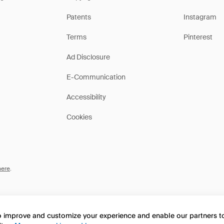
Patents
Instagram
Terms
Pinterest
Ad Disclosure
E-Communication
Accessibility
Cookies
here
.
to improve and customize your experience and enable our partners 