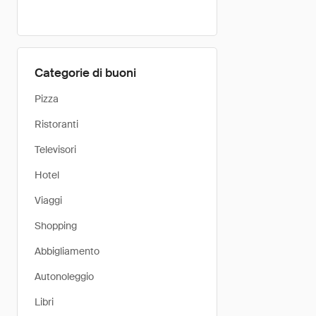
Categorie di buoni
Pizza
Ristoranti
Televisori
Hotel
Viaggi
Shopping
Abbigliamento
Autonoleggio
Libri