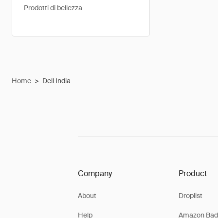
Prodotti di bellezza
Home
>
Dell India
Company
Product
About
Droplist
Help
Amazon Bad