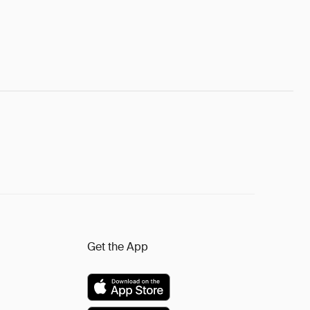
Get the App