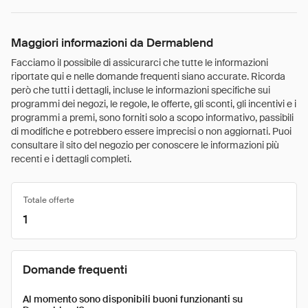
Maggiori informazioni da Dermablend
Facciamo il possibile di assicurarci che tutte le informazioni
riportate qui e nelle domande frequenti siano accurate. Ricorda
però che tutti i dettagli, incluse le informazioni specifiche sui
programmi dei negozi, le regole, le offerte, gli sconti, gli incentivi e i
programmi a premi, sono forniti solo a scopo informativo, passibili
di modifiche e potrebbero essere imprecisi o non aggiornati. Puoi
consultare il sito del negozio per conoscere le informazioni più
recenti e i dettagli completi.
Totale offerte
1
Domande frequenti
Al momento sono disponibili buoni funzionanti su