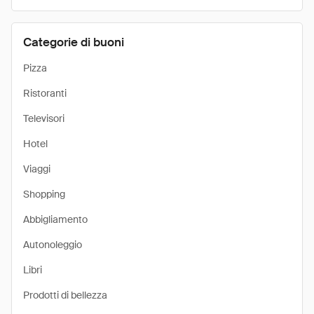
Categorie di buoni
Pizza
Ristoranti
Televisori
Hotel
Viaggi
Shopping
Abbigliamento
Autonoleggio
Libri
Prodotti di bellezza