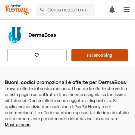
DermaBoss
Fai shopping
Buoni, codici promozionali e offerte per DermaBoss
Mostra meno