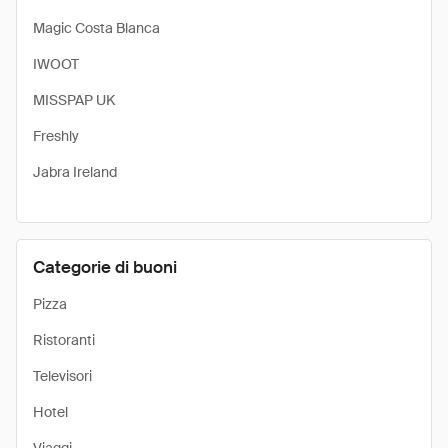
Magic Costa Blanca
IWOOT
MISSPAP UK
Freshly
Jabra Ireland
Categorie di buoni
Pizza
Ristoranti
Televisori
Hotel