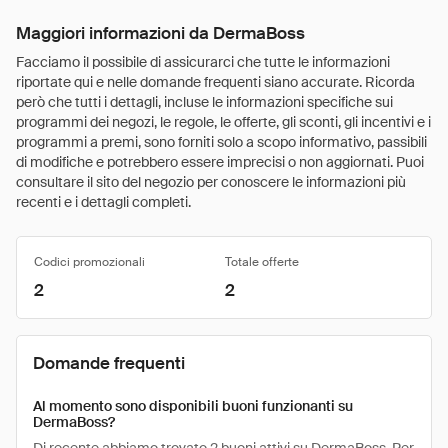
Maggiori informazioni da DermaBoss
Facciamo il possibile di assicurarci che tutte le informazioni
riportate qui e nelle domande frequenti siano accurate. Ricorda
però che tutti i dettagli, incluse le informazioni specifiche sui
programmi dei negozi, le regole, le offerte, gli sconti, gli incentivi e i
programmi a premi, sono forniti solo a scopo informativo, passibili
di modifiche e potrebbero essere imprecisi o non aggiornati. Puoi
consultare il sito del negozio per conoscere le informazioni più
recenti e i dettagli completi.
Codici promozionali
Totale offerte
2
2
Domande frequenti
Al momento sono disponibili buoni funzionanti su
DermaBoss?