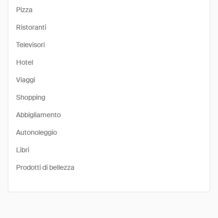
Pizza
Ristoranti
Televisori
Hotel
Viaggi
Shopping
Abbigliamento
Autonoleggio
Libri
Prodotti di bellezza