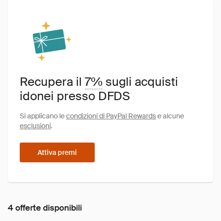
Recupera il
7%
sugli acquisti
idonei presso DFDS
Si applicano le
condizioni di PayPal Rewards
e alcune
esclusioni
.
Attiva premi
4 offerte disponibili