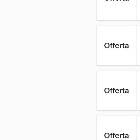
Offerta
Offerta
Offerta