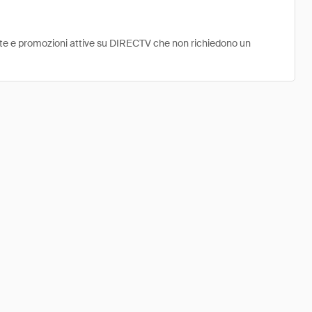
erte e promozioni attive su DIRECTV che non richiedono un