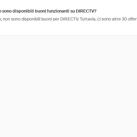
 sono disponibili buoni funzionanti su DIRECTV?
 non sono disponibili buoni per DIRECTV. Tuttavia, ci sono altre 30 off