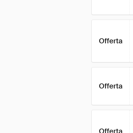
Offerta
Offerta
Offerta