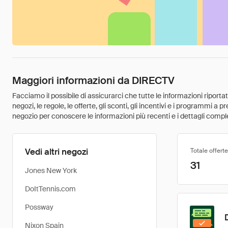
Maggiori informazioni da DIRECTV
Facciamo il possibile di assicurarci che tutte le informazioni riport
negozi, le regole, le offerte, gli sconti, gli incentivi e i programmi a
negozio per conoscere le informazioni più recenti e i dettagli comple
Vedi altri negozi
Totale offerte
31
Jones New York
DoItTennis.com
Possway
Nixon Spain