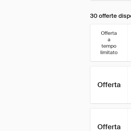
30 offerte disp
Offerta
a
tempo
limitato
Offerta
Offerta