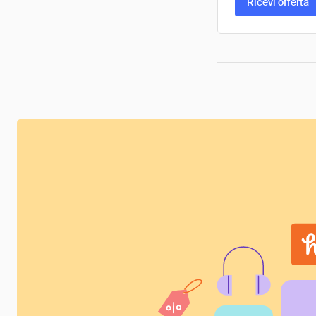
Ricevi offerta