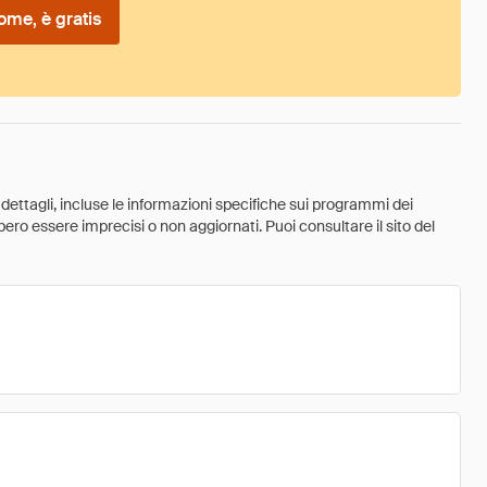
ome, è gratis
 dettagli, incluse le informazioni specifiche sui programmi dei
ebbero essere imprecisi o non aggiornati. Puoi consultare il sito del