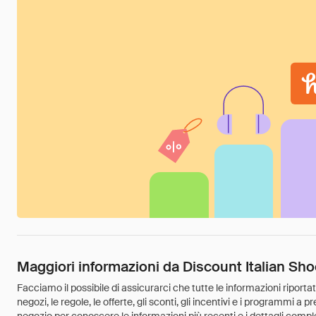
Maggiori informazioni da Discount Italian Sh
Facciamo il possibile di assicurarci che tutte le informazioni riport
negozi, le regole, le offerte, gli sconti, gli incentivi e i programmi a