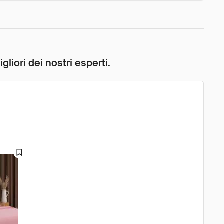
liori dei nostri esperti.