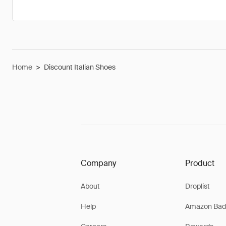
Home
>
Discount Italian Shoes
Company
Product
About
Droplist
Help
Amazon Bad