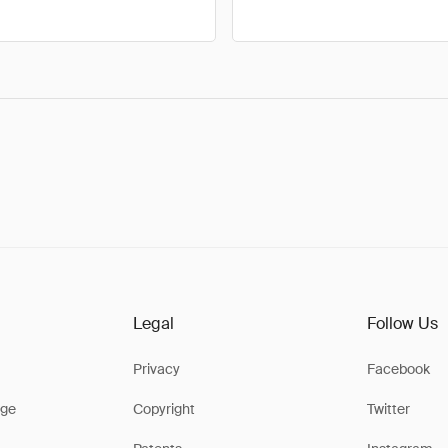
Legal
Follow Us
Privacy
Facebook
ge
Copyright
Twitter