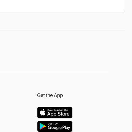
Get the App