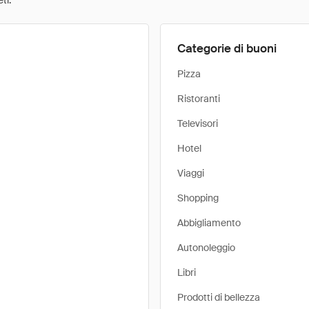
ti.
Categorie di buoni
Pizza
Ristoranti
Televisori
Hotel
Viaggi
Shopping
Abbigliamento
Autonoleggio
Libri
Prodotti di bellezza