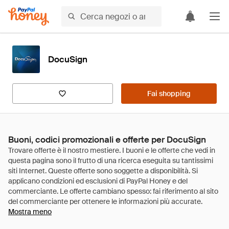
DocuSign
Fai shopping
Buoni, codici promozionali e offerte per DocuSign
Mostra meno