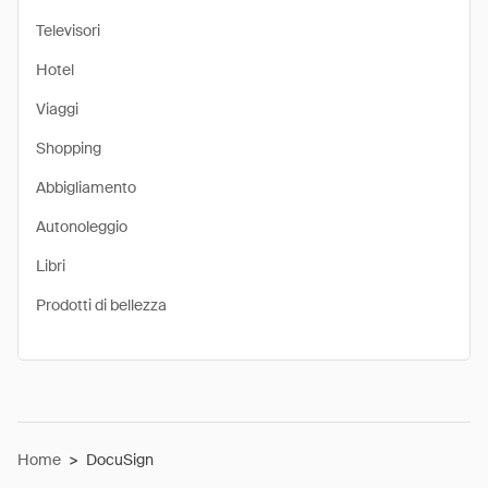
Televisori
Hotel
Viaggi
Shopping
Abbigliamento
Autonoleggio
Libri
Prodotti di bellezza
Home
>
DocuSign