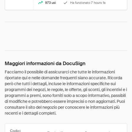
973 usi
Ha funzionato 7 hours fa
Maggiori informazioni da DocuSign
Facciamo il possibile di assicurarci che tutte le informazioni
riportate qui e nelle domande frequenti siano accurate. Ricorda
però che tutti i dettagli, incluse le informazioni specifiche sui
programmi dei negozi, le regole, le offerte, gli sconti, gli incentivi e i
programmi a premi, sono forniti solo a scopo informativo, passibili
di modifiche e potrebbero essere imprecisi o non aggiornati. Puoi
consultare il sito del negozio per conoscere le informazioni più
recenti e i dettagli completi.
Codici