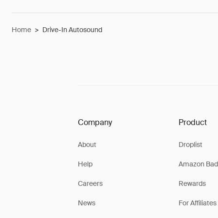
Home
>
Drive-In Autosound
Company
Product
About
Droplist
Help
Amazon Bad
Careers
Rewards
News
For Affiliates