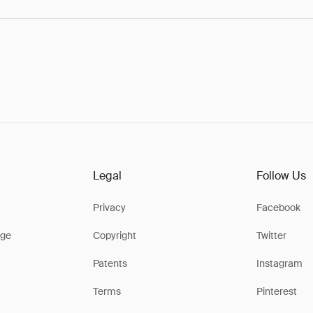
Legal
Follow Us
Privacy
Facebook
ge
Copyright
Twitter
Patents
Instagram
Terms
Pinterest