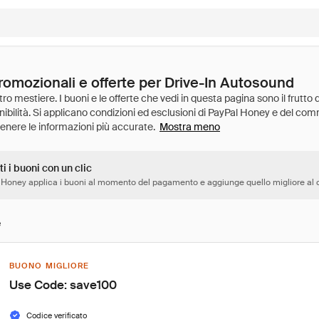
promozionali e offerte per Drive-In Autosound
Mostra meno
ti i buoni con un clic
 Honey applica i buoni al momento del pagamento e aggiunge quello migliore al c
e
BUONO MIGLIORE
Use Code: save100
Codice verificato