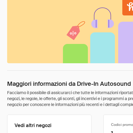
Maggiori informazioni da Drive-In Autosound
Facciamo il possibile di assicurarci che tutte le informazioni riport
negozi, le regole, le offerte, gli sconti, gli incentivi e i programmi a
negozio per conoscere le informazioni più recenti e i dettagli comple
Vedi altri negozi
Codici promo