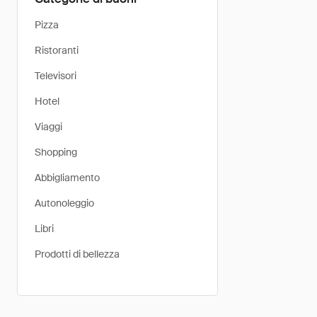
Pizza
Ristoranti
Televisori
Hotel
Viaggi
Shopping
Abbigliamento
Autonoleggio
Libri
Prodotti di bellezza