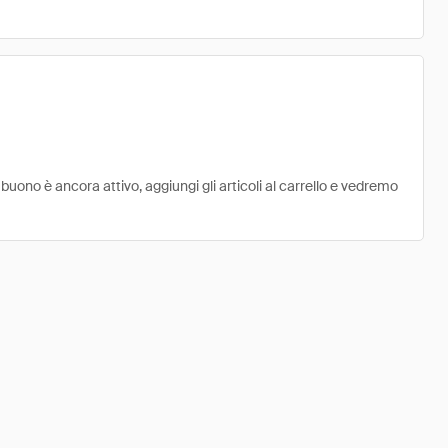
uono è ancora attivo, aggiungi gli articoli al carrello e vedremo