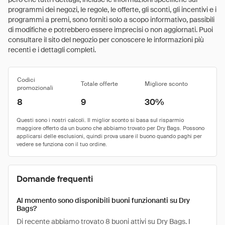
programmi dei negozi, le regole, le offerte, gli sconti, gli incentivi e i
programmi a premi, sono forniti solo a scopo informativo, passibili
di modifiche e potrebbero essere imprecisi o non aggiornati. Puoi
consultare il sito del negozio per conoscere le informazioni più
recenti e i dettagli completi.
Codici
Totale offerte
Migliore sconto
promozionali
8
9
30%
Domande frequenti
Al momento sono disponibili buoni funzionanti su Dry
Bags?
Di recente abbiamo trovato 8 buoni attivi su Dry Bags. I