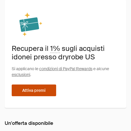
Recupera il
1%
sugli acquisti
idonei presso dryrobe US
Si applicano le
condizioni di PayPal Rewards
e alcune
esclusioni
.
Attiva premi
Un'offerta disponibile