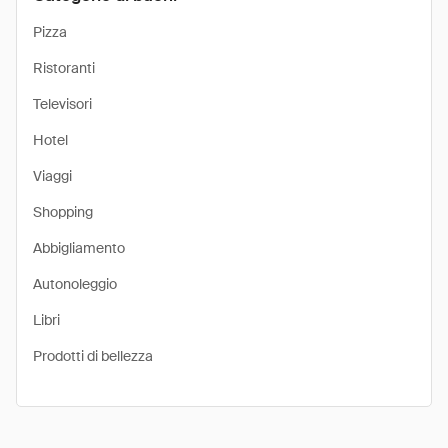
Pizza
Ristoranti
Televisori
Hotel
Viaggi
Shopping
Abbigliamento
Autonoleggio
Libri
Prodotti di bellezza