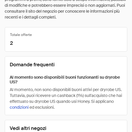
di modifiche e potrebbero essere imprecisi o non aggiornati. Puoi
consultare il sito del negozio per conoscere le informazioni più
recenti e i dettagli completi.
Totale offerte
2
Domande frequenti
Al momento sono disponibili buoni funzionanti su dryrobe
US?
Al momento, non sono disponibili buoni attivi per dryrobe US.
Tuttavia, puoi ricevere un cashback (1%) sull'acquisto che hai
effettuato su dryrobe US quando usi Honey. Si applicano
condizioni
ed esclusioni.
Vedi altri negozi