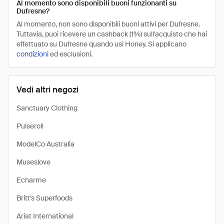
Al momento sono disponibili buoni funzionanti su
Dufresne?
Al momento, non sono disponibili buoni attivi per Dufresne.
Tuttavia, puoi ricevere un cashback (1%) sull'acquisto che hai
effettuato su Dufresne quando usi Honey. Si applicano
condizioni
ed esclusioni.
Vedi altri negozi
Sanctuary Clothing
Pulseroll
ModelCo Australia
Museslove
Echarme
Britt's Superfoods
Ariat International