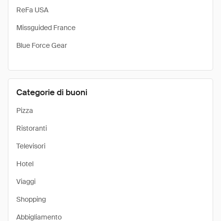
ReFa USA
Missguided France
Blue Force Gear
Categorie di buoni
Pizza
Ristoranti
Televisori
Hotel
Viaggi
Shopping
Abbigliamento