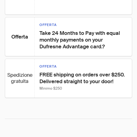
OFFERTA
Take 24 Months to Pay with equal 
Offerta
monthly payments on your 
Dufresne Advantage card.?
OFFERTA
FREE shipping on orders over $250. 
Spedizione
gratuita
Delivered straight to your door!
Minimo $250