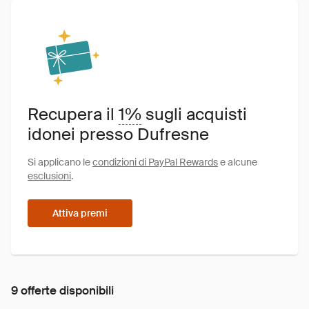
Recupera il
1%
sugli acquisti
idonei presso Dufresne
Si applicano le
condizioni di PayPal Rewards
e alcune
esclusioni
.
Attiva premi
9 offerte disponibili