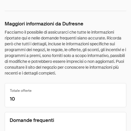
Maggiori informazioni da Dufresne
Facciamo il possibile di assicurarci che tutte le informazioni
riportate qui e nelle domande frequenti siano accurate. Ricorda
però che tutti i dettagli, incluse le informazioni specifiche sui
programmi dei negozi, le regole, le offerte, gli sconti, gli incentivi e i
programmi a premi, sono forniti solo a scopo informativo, passibili
di modifiche e potrebbero essere imprecisi o non aggiornati. Puoi
consultare il sito del negozio per conoscere le informazioni più
recenti e i dettagli completi.
Totale offerte
10
Domande frequenti