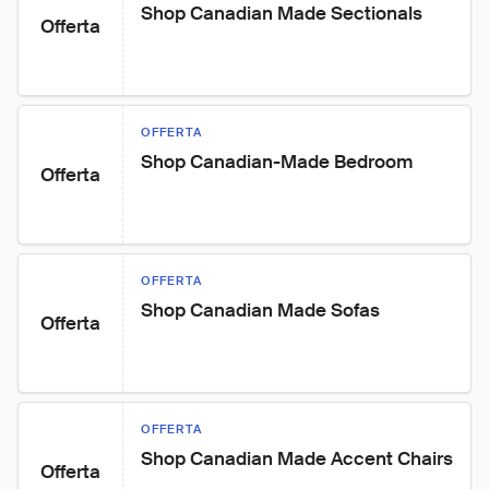
Shop Canadian Made Sectionals
Offerta
OFFERTA
Shop Canadian-Made Bedroom
Offerta
OFFERTA
Shop Canadian Made Sofas
Offerta
OFFERTA
Shop Canadian Made Accent Chairs
Offerta