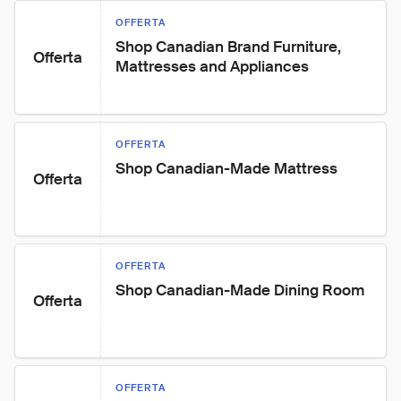
OFFERTA
Shop Canadian Brand Furniture, 
Offerta
Mattresses and Appliances
OFFERTA
Shop Canadian-Made Mattress
Offerta
OFFERTA
Shop Canadian-Made Dining Room
Offerta
OFFERTA