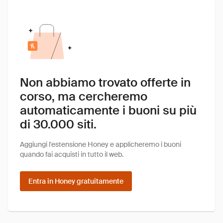
Non abbiamo trovato offerte in
corso, ma cercheremo
automaticamente i buoni su più
di 30.000 siti.
Aggiungi l'estensione Honey e applicheremo i buoni
quando fai acquisti in tutto il web.
Entra in Honey gratuitamente