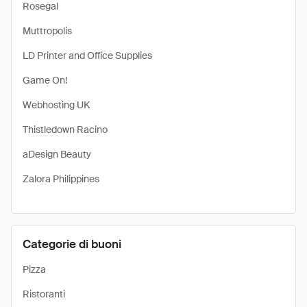
Rosegal
Muttropolis
LD Printer and Office Supplies
Game On!
Webhosting UK
Thistledown Racino
aDesign Beauty
Zalora Philippines
Categorie di buoni
Pizza
Ristoranti