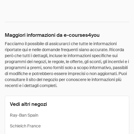
Maggiori informazioni da e-courses4you
Facciamo il possibile di assicurarci che tutte le informazioni
riportate qui e nelle domande frequenti siano accurate. Ricorda
però che tutti i dettagli, incluse le informazioni specifiche sui
programmi dei negozi, le regole, le offerte, gli sconti, gli incentivi e i
programmi a premi, sono forniti solo a scopo informativo, passibili
di modifiche e potrebbero essere imprecisi o non aggiornati. Puoi
consultare il sito del negozio per conoscere le informazioni più
recenti e i dettagli completi.
Vedi altri negozi
Ray-Ban Spain
Schleich France