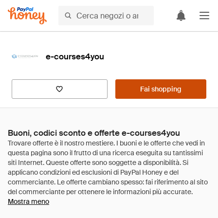
e-courses4you
Fai shopping
Buoni, codici sconto e offerte e-courses4you
Mostra meno