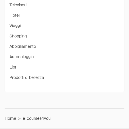
Televisori
Hotel
Viaggi
Shopping
Abbigliamento
Autonoleggio
Libri
Prodotti di bellezza
Home
>
e-courses4you