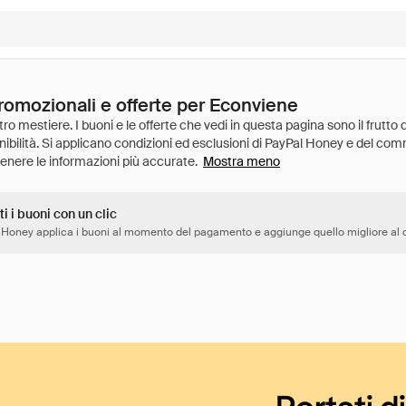
promozionali e offerte per Econviene
Mostra meno
ti i buoni con un clic
 Honey applica i buoni al momento del pagamento e aggiunge quello migliore al c