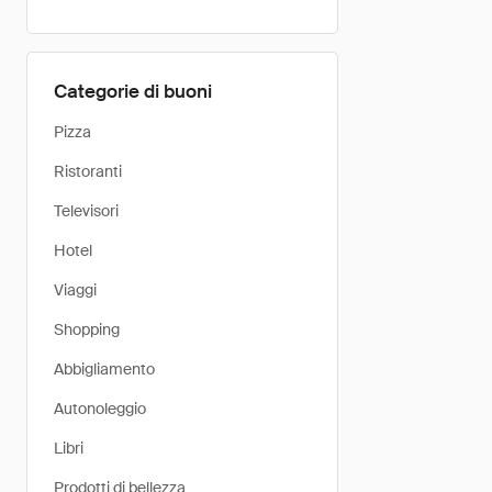
Categorie di buoni
Pizza
Ristoranti
Televisori
Hotel
Viaggi
Shopping
Abbigliamento
Autonoleggio
Libri
Prodotti di bellezza