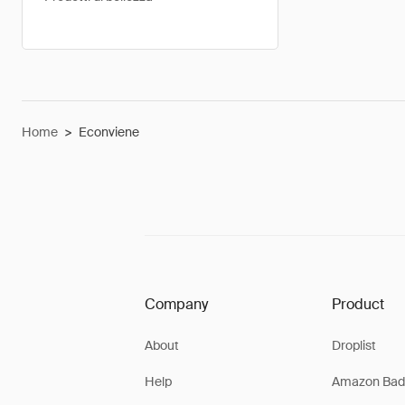
Home
>
Econviene
Company
Product
About
Droplist
Help
Amazon Bad