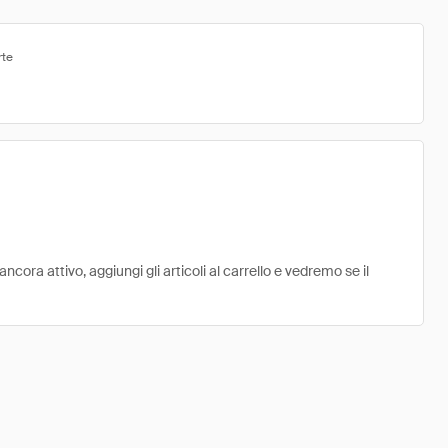
rte
ora attivo, aggiungi gli articoli al carrello e vedremo se il