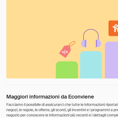
Maggiori informazioni da Econviene
Facciamo il possibile di assicurarci che tutte le informazioni riport
negozi, le regole, le offerte, gli sconti, gli incentivi e i programmi a
negozio per conoscere le informazioni più recenti e i dettagli comple