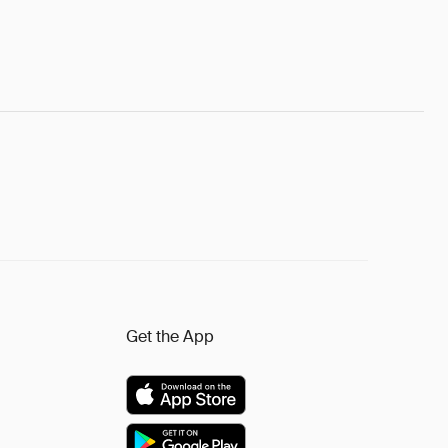
Get the App