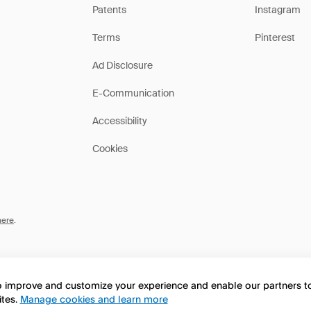
Patents
Instagram
Terms
Pinterest
Ad Disclosure
E-Communication
Accessibility
Cookies
here
.
to improve and customize your experience and enable our partners 
ites.
Manage cookies and learn more