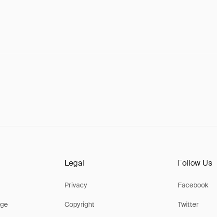
Legal
Follow Us
Privacy
Facebook
ge
Copyright
Twitter