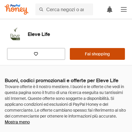
Eleve Life
Fai shopping
Buoni, codici promozionali e offerte per Eleve Life
Mostra meno