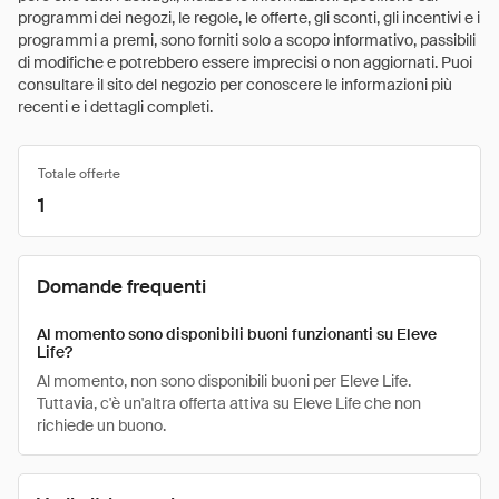
programmi dei negozi, le regole, le offerte, gli sconti, gli incentivi e i
programmi a premi, sono forniti solo a scopo informativo, passibili
di modifiche e potrebbero essere imprecisi o non aggiornati. Puoi
consultare il sito del negozio per conoscere le informazioni più
recenti e i dettagli completi.
Totale offerte
1
Domande frequenti
Al momento sono disponibili buoni funzionanti su Eleve
Life?
Al momento, non sono disponibili buoni per Eleve Life.
Tuttavia, c'è un'altra offerta attiva su Eleve Life che non
richiede un buono.