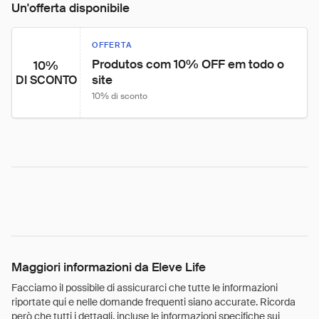
Un'offerta disponibile
OFFERTA
Produtos com 10% OFF em todo o 
10%
site
DI SCONTO
10% di sconto
Maggiori informazioni da Eleve Life
Facciamo il possibile di assicurarci che tutte le informazioni
riportate qui e nelle domande frequenti siano accurate. Ricorda
però che tutti i dettagli, incluse le informazioni specifiche sui