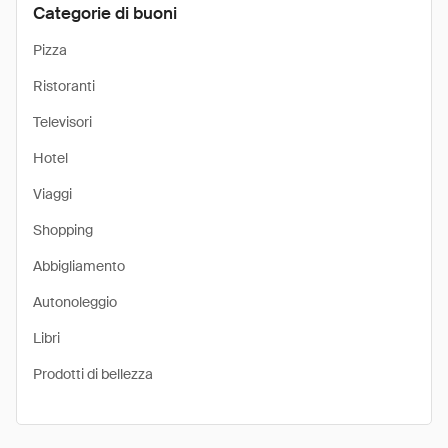
Categorie di buoni
Pizza
Ristoranti
Televisori
Hotel
Viaggi
Shopping
Abbigliamento
Autonoleggio
Libri
Prodotti di bellezza