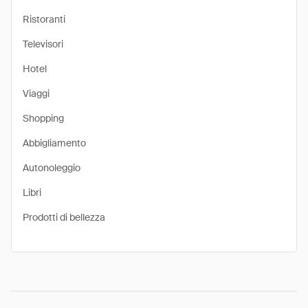
Ristoranti
Televisori
Hotel
Viaggi
Shopping
Abbigliamento
Autonoleggio
Libri
Prodotti di bellezza