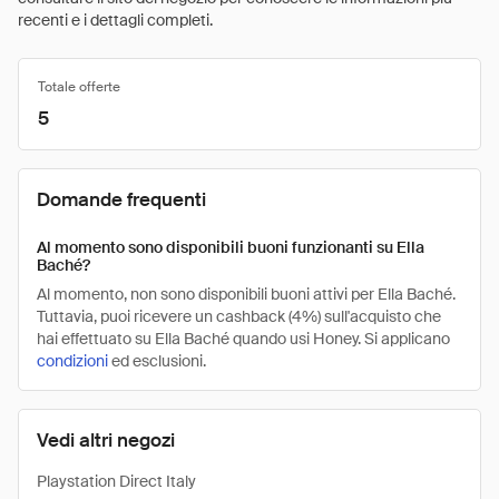
recenti e i dettagli completi.
Totale offerte
5
Domande frequenti
Al momento sono disponibili buoni funzionanti su Ella
Baché?
Al momento, non sono disponibili buoni attivi per Ella Baché.
Tuttavia, puoi ricevere un cashback (4%) sull'acquisto che
hai effettuato su Ella Baché quando usi Honey. Si applicano
condizioni
ed esclusioni.
Vedi altri negozi
Playstation Direct Italy