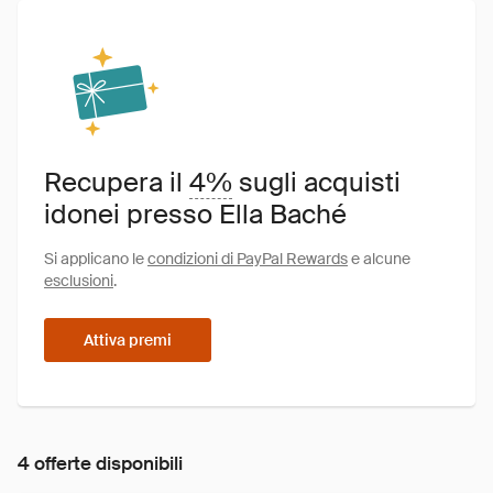
Recupera il
4%
sugli acquisti
idonei presso Ella Baché
Si applicano le
condizioni di PayPal Rewards
e alcune
esclusioni
.
Attiva premi
4 offerte disponibili