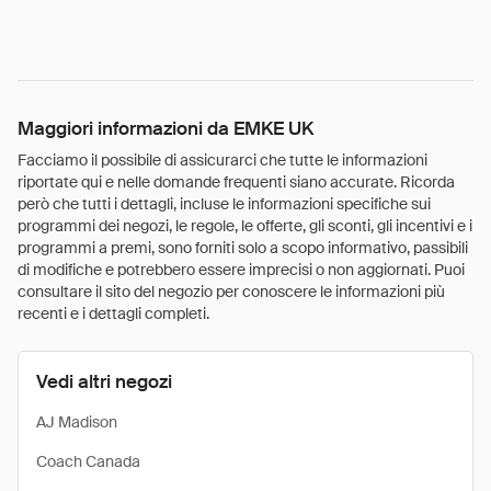
Maggiori informazioni da EMKE UK
Facciamo il possibile di assicurarci che tutte le informazioni
riportate qui e nelle domande frequenti siano accurate. Ricorda
però che tutti i dettagli, incluse le informazioni specifiche sui
programmi dei negozi, le regole, le offerte, gli sconti, gli incentivi e i
programmi a premi, sono forniti solo a scopo informativo, passibili
di modifiche e potrebbero essere imprecisi o non aggiornati. Puoi
consultare il sito del negozio per conoscere le informazioni più
recenti e i dettagli completi.
Vedi altri negozi
AJ Madison
Coach Canada