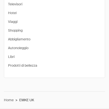
Televisori
Hotel
Viaggi
Shopping
Abbigliamento
Autonoleggio
Libri
Prodotti di bellezza
Home
>
EMKE UK