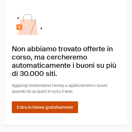
Non abbiamo trovato offerte in
corso, ma cercheremo
automaticamente i buoni su più
di 30.000 siti.
Aggiungi l'estensione Honey e applicheremo i buoni
quando fai acquisti in tutto il web.
Entra in Honey gratuitamente