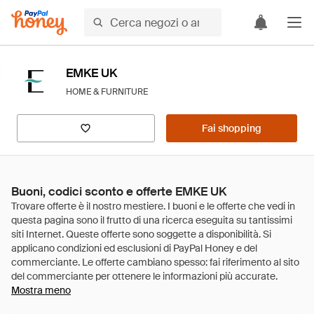
EMKE UK
HOME & FURNITURE
Fai shopping
Buoni, codici sconto e offerte EMKE UK
Mostra meno