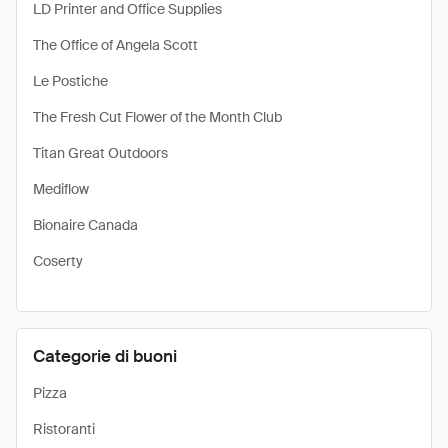
LD Printer and Office Supplies
The Office of Angela Scott
Le Postiche
The Fresh Cut Flower of the Month Club
Titan Great Outdoors
Mediflow
Bionaire Canada
Coserty
Categorie di buoni
Pizza
Ristoranti