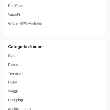
Red Robin
VaporFi
G-Star RAW Australia
Categorie di buoni
Pizza
Ristoranti
Televisori
Hotel
Viaggi
Shopping
Abbigliamento