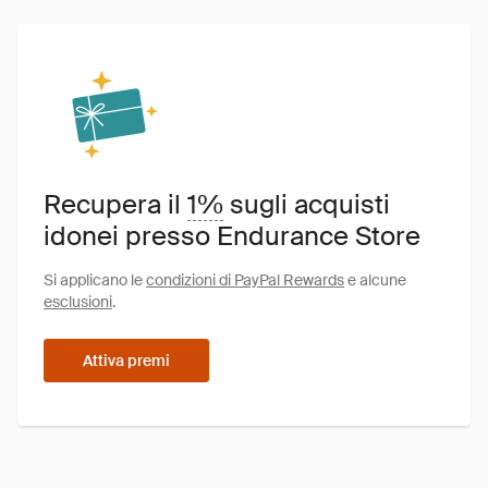
Recupera il
1%
sugli acquisti
idonei presso Endurance Store
Si applicano le
condizioni di PayPal Rewards
e alcune
esclusioni
.
Attiva premi