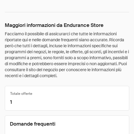
Maggiori informazioni da Endurance Store
Facciamo il possibile di assicurarci che tutte le informazioni
riportate qui e nelle domande frequenti siano accurate. Ricorda
però che tutti i dettagli, incluse le informazioni specifiche sui
programmi dei negozi, le regole, le offerte, gli sconti, gli incentivi e i
programmi a premi, sono forniti solo a scopo informativo, passibili
di modifiche e potrebbero essere imprecisi o non aggiornati. Puoi
consultare il sito del negozio per conoscere le informazioni più
recenti e i dettagli completi.
Totale offerte
1
Domande frequenti