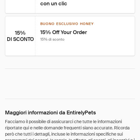
con un clic
BUONO ESCLUSIVO HONEY
15% Off Your Order
15%
DI SCONTO
15% di sconto
Maggiori informazioni da EntirelyPets
Facciamo il possibile di assicurarci che tutte le informazioni
riportate qui e nelle domande frequenti siano accurate. Ricorda
però che tutti i dettagli, incluse le informazioni specifiche sui