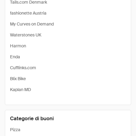
Tails.com Denmark
fashionette Austria
My Curves on Demand
Waterstones UK
Harmon
Enda
Cufflinks.com
Blix Bike
Kaplan MD
Categorie di buoni
Pizza