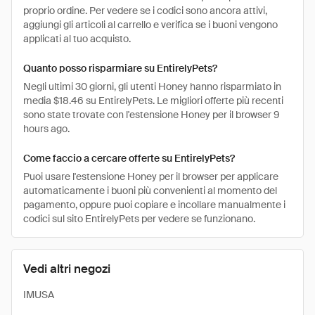
proprio ordine. Per vedere se i codici sono ancora attivi,
aggiungi gli articoli al carrello e verifica se i buoni vengono
applicati al tuo acquisto.
Quanto posso risparmiare su EntirelyPets?
Negli ultimi 30 giorni, gli utenti Honey hanno risparmiato in
media $18.46 su EntirelyPets. Le migliori offerte più recenti
sono state trovate con l'estensione Honey per il browser 9
hours ago.
Come faccio a cercare offerte su EntirelyPets?
Puoi usare l'estensione Honey per il browser per applicare
automaticamente i buoni più convenienti al momento del
pagamento, oppure puoi copiare e incollare manualmente i
codici sul sito EntirelyPets per vedere se funzionano.
Vedi altri negozi
IMUSA