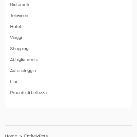
Ristoranti
Televisori
Hotel
Viaggi
Shopping
Abbigliamento
Autonoleggio
Libri
Prodotti di bellezza
Home
>
EntirelyPets