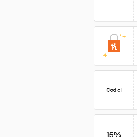
Codici
15%