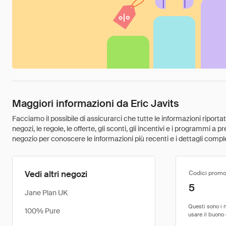
Maggiori informazioni da Eric Javits
Facciamo il possibile di assicurarci che tutte le informazioni riport
negozi, le regole, le offerte, gli sconti, gli incentivi e i programmi a
negozio per conoscere le informazioni più recenti e i dettagli comple
Vedi altri negozi
Codici promo
5
Jane Plan UK
100% Pure