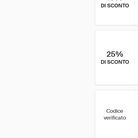
DI SCONTO
25%
DI SCONTO
Codice
verificato