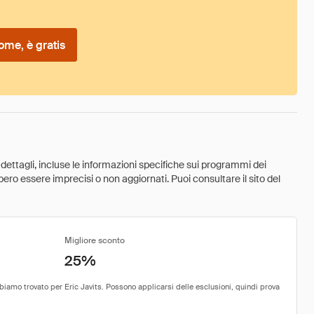
ome, è gratis
 dettagli, incluse le informazioni specifiche sui programmi dei
ebbero essere imprecisi o non aggiornati. Puoi consultare il sito del
Migliore sconto
25%