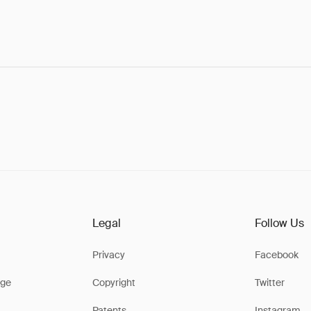
Legal
Follow Us
Privacy
Facebook
ge
Copyright
Twitter
Patents
Instagram