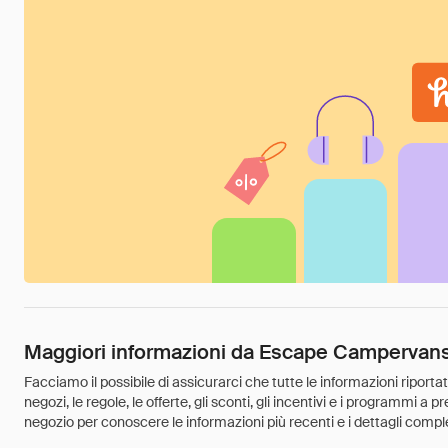
Maggiori informazioni da Escape Campervan
Facciamo il possibile di assicurarci che tutte le informazioni riport
negozi, le regole, le offerte, gli sconti, gli incentivi e i programmi a
negozio per conoscere le informazioni più recenti e i dettagli comple