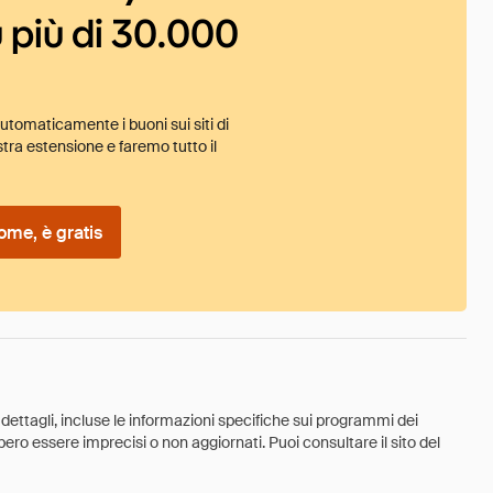
 più di 30.000
tomaticamente i buoni sui siti di
tra estensione e faremo tutto il
ome, è gratis
 dettagli, incluse le informazioni specifiche sui programmi dei
ebbero essere imprecisi o non aggiornati. Puoi consultare il sito del