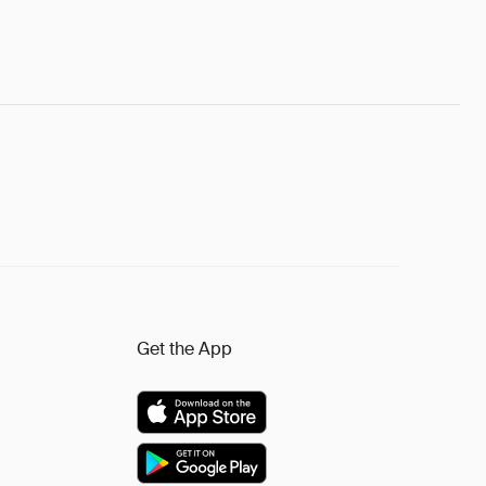
Get the App