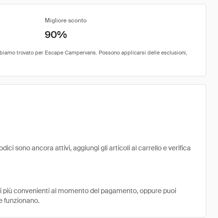
Migliore sconto
90%
 sono ancora attivi, aggiungi gli articoli al carrello e verifica
ni più convenienti al momento del pagamento, oppure puoi
e funzionano.