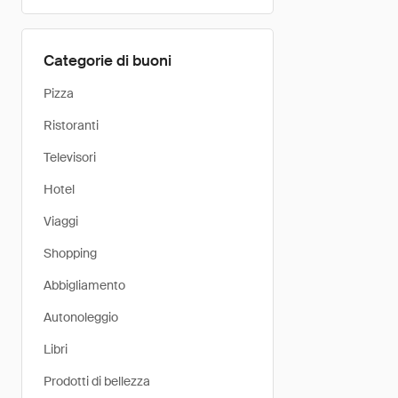
Categorie di buoni
Pizza
Ristoranti
Televisori
Hotel
Viaggi
Shopping
Abbigliamento
Autonoleggio
Libri
Prodotti di bellezza