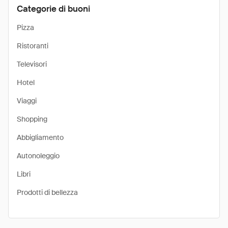
Categorie di buoni
Pizza
Ristoranti
Televisori
Hotel
Viaggi
Shopping
Abbigliamento
Autonoleggio
Libri
Prodotti di bellezza