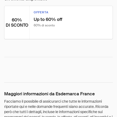
OFFERTA
Up to 60% off
60%
DI SCONTO
60% di sconto
Maggiori informazioni da Esdemarca France
Facciamo il possibile di assicurarci che tutte le informazioni
riportate qui e nelle domande frequenti siano accurate. Ricorda
però che tutti i dettagli, incluse le informazioni specifiche sui