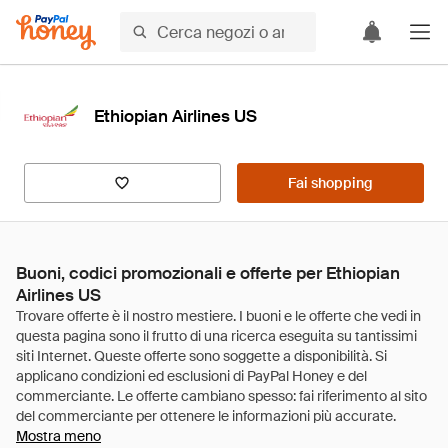
Ethiopian Airlines US
Fai shopping
Buoni, codici promozionali e offerte per Ethiopian
Airlines US
Mostra meno