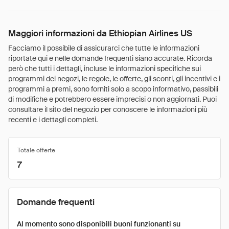
Maggiori informazioni da Ethiopian Airlines US
Facciamo il possibile di assicurarci che tutte le informazioni
riportate qui e nelle domande frequenti siano accurate. Ricorda
però che tutti i dettagli, incluse le informazioni specifiche sui
programmi dei negozi, le regole, le offerte, gli sconti, gli incentivi e i
programmi a premi, sono forniti solo a scopo informativo, passibili
di modifiche e potrebbero essere imprecisi o non aggiornati. Puoi
consultare il sito del negozio per conoscere le informazioni più
recenti e i dettagli completi.
Totale offerte
7
Domande frequenti
Al momento sono disponibili buoni funzionanti su