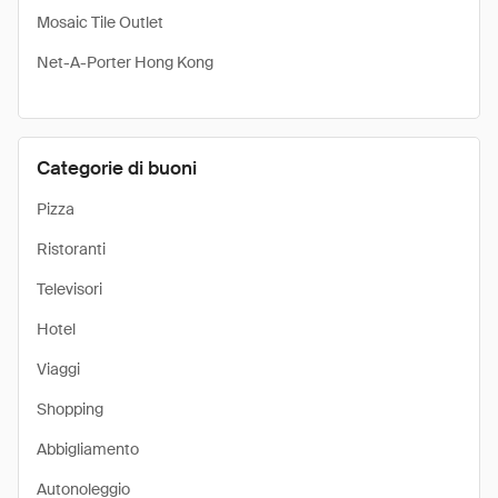
Mosaic Tile Outlet
Net-A-Porter Hong Kong
Categorie di buoni
Pizza
Ristoranti
Televisori
Hotel
Viaggi
Shopping
Abbigliamento
Autonoleggio