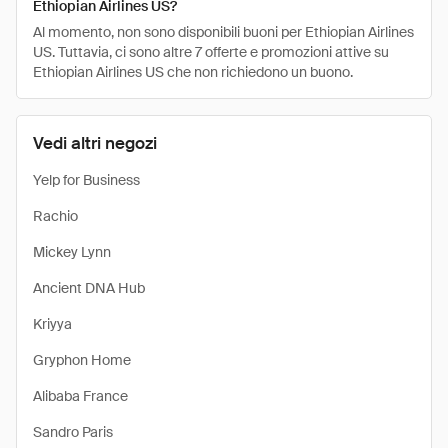
Ethiopian Airlines US?
Al momento, non sono disponibili buoni per Ethiopian Airlines
US. Tuttavia, ci sono altre 7 offerte e promozioni attive su
Ethiopian Airlines US che non richiedono un buono.
Vedi altri negozi
Yelp for Business
Rachio
Mickey Lynn
Ancient DNA Hub
Kriyya
Gryphon Home
Alibaba France
Sandro Paris