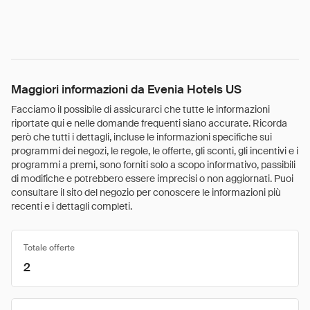
Maggiori informazioni da Evenia Hotels US
Facciamo il possibile di assicurarci che tutte le informazioni
riportate qui e nelle domande frequenti siano accurate. Ricorda
però che tutti i dettagli, incluse le informazioni specifiche sui
programmi dei negozi, le regole, le offerte, gli sconti, gli incentivi e i
programmi a premi, sono forniti solo a scopo informativo, passibili
di modifiche e potrebbero essere imprecisi o non aggiornati. Puoi
consultare il sito del negozio per conoscere le informazioni più
recenti e i dettagli completi.
Totale offerte
2