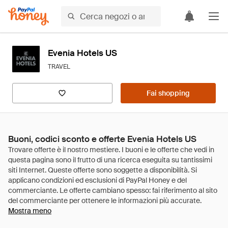
Evenia Hotels US
TRAVEL
Fai shopping
Buoni, codici sconto e offerte Evenia Hotels US
Mostra meno