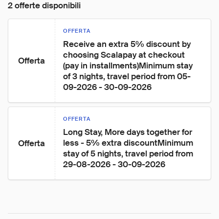
2 offerte disponibili
OFFERTA
Receive an extra 5% discount by 
choosing Scalapay at checkout 
Offerta
(pay in installments)Minimum stay 
of 3 nights, travel period from 05-
09-2026 - 30-09-2026
OFFERTA
Long Stay, More days together for 
less - 5% extra discountMinimum 
Offerta
stay of 5 nights, travel period from 
29-08-2026 - 30-09-2026