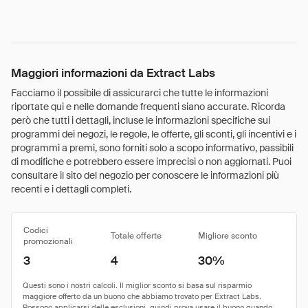
Maggiori informazioni da Extract Labs
Facciamo il possibile di assicurarci che tutte le informazioni
riportate qui e nelle domande frequenti siano accurate. Ricorda
però che tutti i dettagli, incluse le informazioni specifiche sui
programmi dei negozi, le regole, le offerte, gli sconti, gli incentivi e i
programmi a premi, sono forniti solo a scopo informativo, passibili
di modifiche e potrebbero essere imprecisi o non aggiornati. Puoi
consultare il sito del negozio per conoscere le informazioni più
recenti e i dettagli completi.
Codici
Totale offerte
Migliore sconto
promozionali
3
4
30%