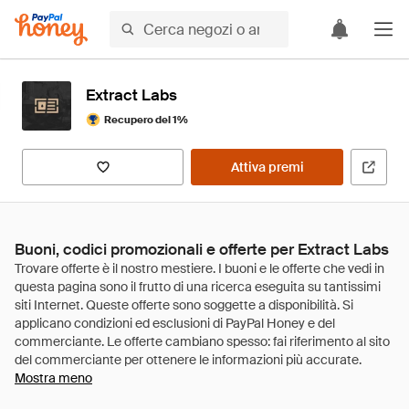
Extract Labs
Recupero del 1%
Attiva premi
Buoni, codici promozionali e offerte per Extract Labs
Mostra meno