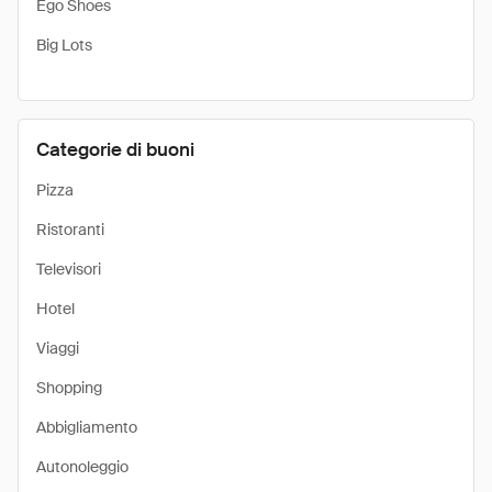
Ego Shoes
Big Lots
Categorie di buoni
Pizza
Ristoranti
Televisori
Hotel
Viaggi
Shopping
Abbigliamento
Autonoleggio