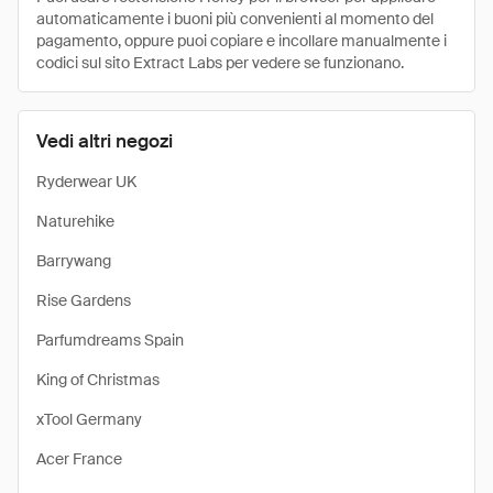
automaticamente i buoni più convenienti al momento del
pagamento, oppure puoi copiare e incollare manualmente i
codici sul sito Extract Labs per vedere se funzionano.
Vedi altri negozi
Ryderwear UK
Naturehike
Barrywang
Rise Gardens
Parfumdreams Spain
King of Christmas
xTool Germany
Acer France