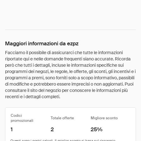
Maggiori informazioni da ezpz
Facciamo il possibile di assicurarci che tutte le informazioni
riportate qui e nelle domande frequenti siano accurate. Ricorda
però che tutti i dettagli, incluse le informazioni specifiche sui
programmi dei negozi, le regole, le offerte, gli sconti, gli incentivi e i
programmi a premi, sono forniti solo a scopo informativo, passibili
di modifiche e potrebbero essere imprecisi o non aggiornati. Puoi
consultare il sito del negozio per conoscere le informazioni più
recenti e i dettagli completi.
Codici
Totale offerte
Migliore sconto
promozionali
1
2
25%