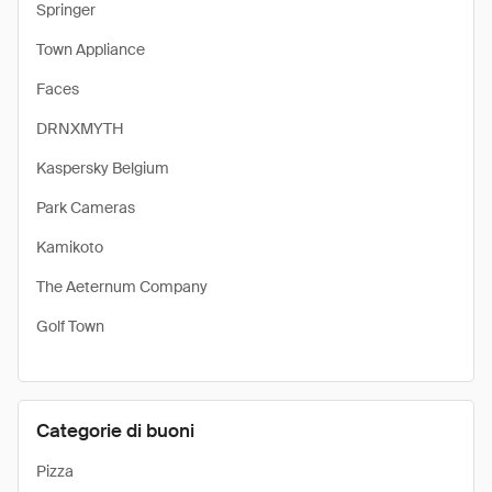
Springer
Town Appliance
Faces
DRNXMYTH
Kaspersky Belgium
Park Cameras
Kamikoto
The Aeternum Company
Golf Town
Categorie di buoni
Pizza