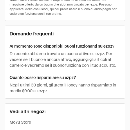
Domande frequenti
Al momento sono disponibili buoni funzionanti su ezpz?
Di recente abbiamo trovato un buono attivo su ezpz. Per
vedere se il buono è ancora attivo, aggiungi gli articoli al
carrello e vedremo se il buono funziona con il tuo acquisto.
Quanto posso risparmiare su ezpz?
Negli ultimi 30 giorni, gli utenti Honey hanno risparmiato in
media $9.00 su ezpz.
Vedi altri negozi
MoYu Store