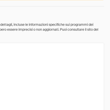
 dettagli, incluse le informazioni specifiche sui programmi dei
ebbero essere imprecisi o non aggiornati. Puoi consultare il sito del