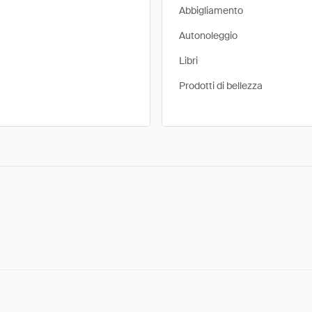
Abbigliamento
Autonoleggio
Libri
Prodotti di bellezza