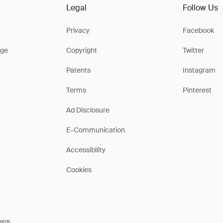
Legal
Follow Us
Privacy
Facebook
ge
Copyright
Twitter
Patents
Instagram
Terms
Pinterest
Ad Disclosure
E-Communication
Accessibility
Cookies
here
.