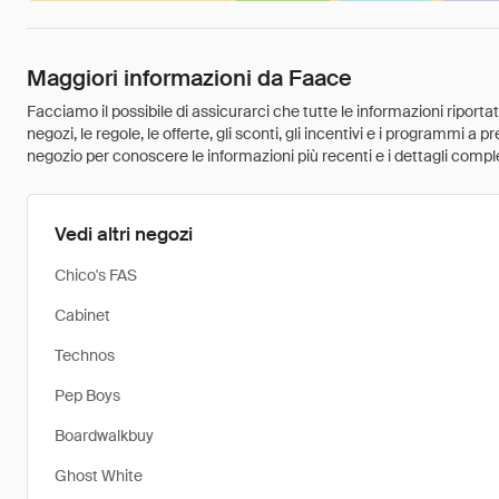
Maggiori informazioni da Faace
Facciamo il possibile di assicurarci che tutte le informazioni riport
negozi, le regole, le offerte, gli sconti, gli incentivi e i programmi a
negozio per conoscere le informazioni più recenti e i dettagli comple
Vedi altri negozi
Chico's FAS
Cabinet
Technos
Pep Boys
Boardwalkbuy
Ghost White