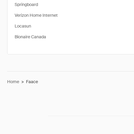
Springboard
Verizon Home Internet
Locasun
Bionaire Canada
Home
>
Faace