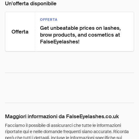
Un'offerta disponibile
OFFERTA
Get unbeatable prices on lashes, 
Offerta
brow products, and cosmetics at 
FalseEyelashes!
Maggiori informazioni da FalseEyelashes.co.uk
Facciamo il possibile di assicurarci che tutte le informazioni
riportate qui e nelle domande frequenti siano accurate. Ricorda
però che tutti i dettagli, incluse le informazioni specifiche sui