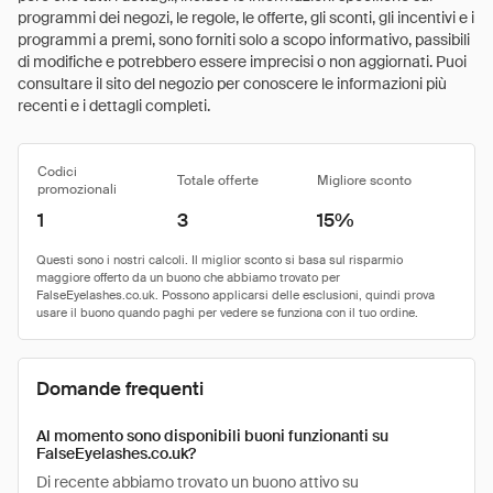
programmi dei negozi, le regole, le offerte, gli sconti, gli incentivi e i
programmi a premi, sono forniti solo a scopo informativo, passibili
di modifiche e potrebbero essere imprecisi o non aggiornati. Puoi
consultare il sito del negozio per conoscere le informazioni più
recenti e i dettagli completi.
Codici
Totale offerte
Migliore sconto
promozionali
1
3
15%
Domande frequenti
Al momento sono disponibili buoni funzionanti su
FalseEyelashes.co.uk?
Di recente abbiamo trovato un buono attivo su