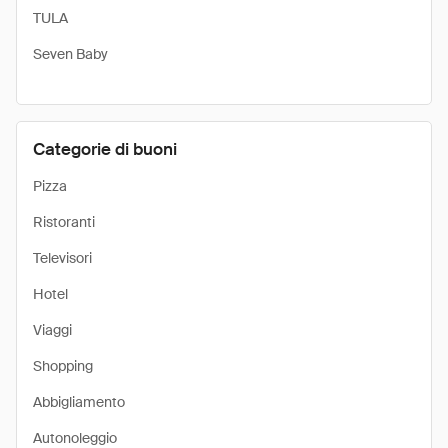
TULA
Seven Baby
Categorie di buoni
Pizza
Ristoranti
Televisori
Hotel
Viaggi
Shopping
Abbigliamento
Autonoleggio