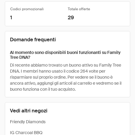
Codici promozionali
Totale offerte
1
29
Domande frequenti
Al momento sono disponibili buoni funzionanti su Family
Tree DNA?
Di recente abbiamo trovato un buono attivo su Family Tree
DNA. I membri hanno usato il codice 264 volte per
risparmiare sul proprio ordine. Per vedere se il buono è
ancora attivo, aggiungi gli articoli al carrello e vedremo se il
buono funziona con il tuo acquisto.
Vedi altri negozi
Friendly Diamonds
IG Charcoal BBQ