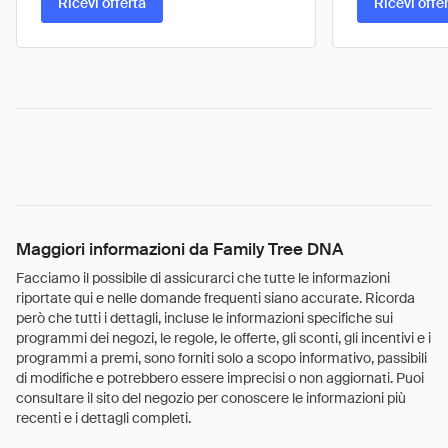
Ricevi offerta
Ricevi offe
Maggiori informazioni da Family Tree DNA
Facciamo il possibile di assicurarci che tutte le informazioni
riportate qui e nelle domande frequenti siano accurate. Ricorda
però che tutti i dettagli, incluse le informazioni specifiche sui
programmi dei negozi, le regole, le offerte, gli sconti, gli incentivi e i
programmi a premi, sono forniti solo a scopo informativo, passibili
di modifiche e potrebbero essere imprecisi o non aggiornati. Puoi
consultare il sito del negozio per conoscere le informazioni più
recenti e i dettagli completi.