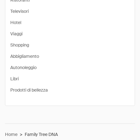
Ristoranti
Televisori
Hotel
Viaggi
Shopping
Abbigliamento
Autonoleggio
Libri
Prodotti di bellezza
Home
>
Family Tree DNA