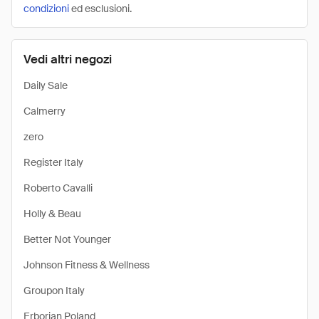
condizioni
ed esclusioni.
Vedi altri negozi
Daily Sale
Calmerry
zero
Register Italy
Roberto Cavalli
Holly & Beau
Better Not Younger
Johnson Fitness & Wellness
Groupon Italy
Erborian Poland