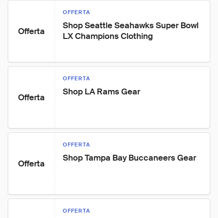
OFFERTA
Shop Seattle Seahawks Super Bowl 
Offerta
LX Champions Clothing
OFFERTA
Shop LA Rams Gear
Offerta
OFFERTA
Shop Tampa Bay Buccaneers Gear
Offerta
OFFERTA