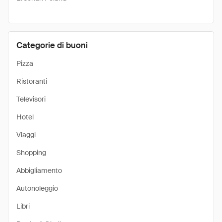
Categorie di buoni
Pizza
Ristoranti
Televisori
Hotel
Viaggi
Shopping
Abbigliamento
Autonoleggio
Libri