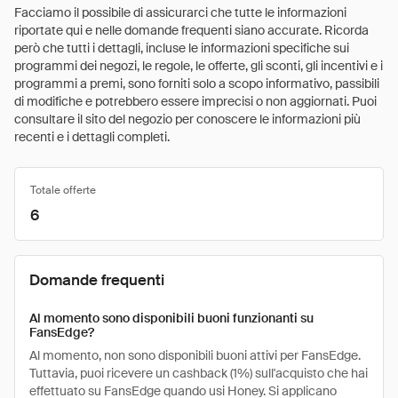
Facciamo il possibile di assicurarci che tutte le informazioni
riportate qui e nelle domande frequenti siano accurate. Ricorda
però che tutti i dettagli, incluse le informazioni specifiche sui
programmi dei negozi, le regole, le offerte, gli sconti, gli incentivi e i
programmi a premi, sono forniti solo a scopo informativo, passibili
di modifiche e potrebbero essere imprecisi o non aggiornati. Puoi
consultare il sito del negozio per conoscere le informazioni più
recenti e i dettagli completi.
Totale offerte
6
Domande frequenti
Al momento sono disponibili buoni funzionanti su
FansEdge?
Al momento, non sono disponibili buoni attivi per FansEdge.
Tuttavia, puoi ricevere un cashback (1%) sull'acquisto che hai
effettuato su FansEdge quando usi Honey. Si applicano