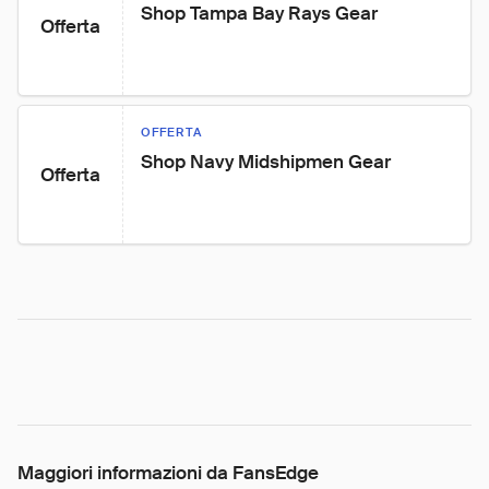
Shop Tampa Bay Rays Gear
Offerta
OFFERTA
Shop Navy Midshipmen Gear
Offerta
Maggiori informazioni da FansEdge