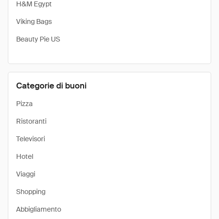
H&M Egypt
Viking Bags
Beauty Pie US
Categorie di buoni
Pizza
Ristoranti
Televisori
Hotel
Viaggi
Shopping
Abbigliamento