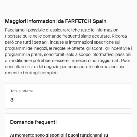
Maggiori informazioni da FARFETCH Spain
Facciamo il possibile di assicurarci che tutte le informazioni
riportate qui e nelle domande frequenti siano accurate. Ricorda
però che tutti i dettagli, incluse le informazioni specifiche sui
programmi dei negozi, le regole, le offerte, gli sconti, gli incentivi e i
programmi a premi, sono forniti solo a scopo informativo, passibili
di modifiche e potrebbero essere imprecisi o non aggiornati. Puoi
consultare il sito del negozio per conoscere le informazioni più
recenti e i dettagli completi.
Totale offerte
3
Domande frequenti
Al momento sono disponibili buoni funzionanti su