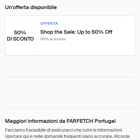
Un'offerta disponibile
OFFERTA
Shop the Sale: Up to 50% Off
50%
DI SCONTO
50% di sconto
Maggiori informazioni da FARFETCH Portugal
Facciamo il possibile di assicurarci che tutte le informazioni
riportate qui e nelle domande frequenti siano accurate. Ricorda