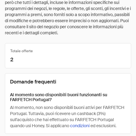
però che tutti i dettagli, incluse le informazioni specifiche sui
programmi dei negozi, le regole, le offerte, gli sconti, gli incentivi e i
programmi a premi, sono forniti solo a scopo informativo, passibili
di modifiche e potrebbero essere imprecisi o non aggiornati. Puoi
consultare il sito del negozio per conoscere le informazioni più
recenti e i dettagli completi.
Totale offerte
2
Domande frequenti
Al momento sono disponibili buoni funzionanti su
FARFETCH Portugal?
Al momento, non sono disponibili buoni attivi per FARFETCH
Portugal. Tuttavia, puoi ricevere un cashback (3%)
sull'acquisto che hai effettuato su FARFETCH Portugal
quando usi Honey. Si applicano
condizioni
ed esclusioni.