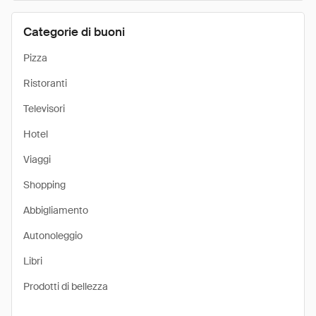
Categorie di buoni
Pizza
Ristoranti
Televisori
Hotel
Viaggi
Shopping
Abbigliamento
Autonoleggio
Libri
Prodotti di bellezza