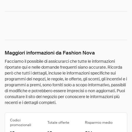
Maggiori informazioni da Fashion Nova
Facciamo il possibile di assicurarci che tutte le informazioni
riportate qui e nelle domande frequenti siano accurate. Ricorda
però che tutti i dettagli, incluse le informazioni specifiche sui
programmi dei negozi, le regole, le offerte, gli sconti, gli incentivi e i
programmi a premi, sono forniti solo a scopo informativo, passibili
di modifiche e potrebbero essere imprecisi o non aggiornati. Puoi
consultare il sito del negozio per conoscere le informazioni più
recenti e i dettagli completi.
Codici
Totale offerte
Risparmio medio
promozionali