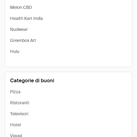
Melon CBD
Health Kart India
Nudwear
Greenbox Art
Hulu
Categorie di buoni
Pizza
Ristoranti
Televisori
Hotel
Viaggi