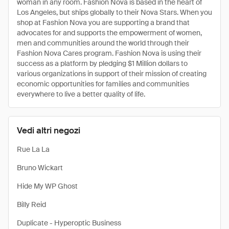
woman in any room. Fashion Nova is based in the heart of
Los Angeles, but ships globally to their Nova Stars. When you
shop at Fashion Nova you are supporting a brand that
advocates for and supports the empowerment of women,
men and communities around the world through their
Fashion Nova Cares program. Fashion Nova is using their
success as a platform by pledging $1 Million dollars to
various organizations in support of their mission of creating
economic opportunities for families and communities
everywhere to live a better quality of life.
Vedi altri negozi
Rue La La
Bruno Wickart
Hide My WP Ghost
Billy Reid
Duplicate - Hyperoptic Business