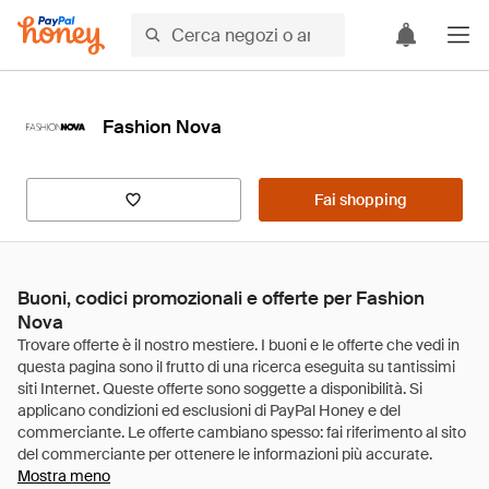
Fashion Nova
Fai shopping
Buoni, codici promozionali e offerte per Fashion
Nova
Mostra meno