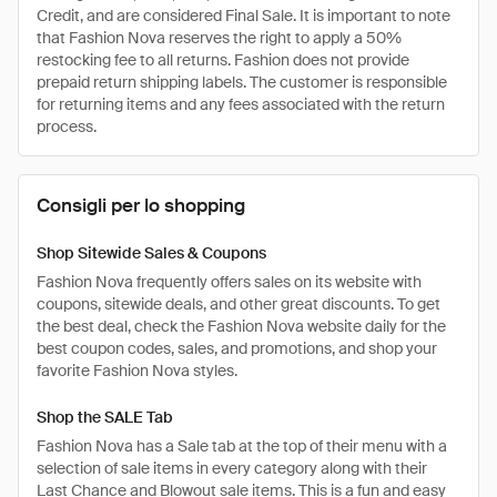
Credit, and are considered Final Sale. It is important to note
that Fashion Nova reserves the right to apply a 50%
restocking fee to all returns. Fashion does not provide
prepaid return shipping labels. The customer is responsible
for returning items and any fees associated with the return
process.
Consigli per lo shopping
Shop Sitewide Sales & Coupons
Fashion Nova frequently offers sales on its website with
coupons, sitewide deals, and other great discounts. To get
the best deal, check the Fashion Nova website daily for the
best coupon codes, sales, and promotions, and shop your
favorite Fashion Nova styles.
Shop the SALE Tab
Fashion Nova has a Sale tab at the top of their menu with a
selection of sale items in every category along with their
Last Chance and Blowout sale items. This is a fun and easy