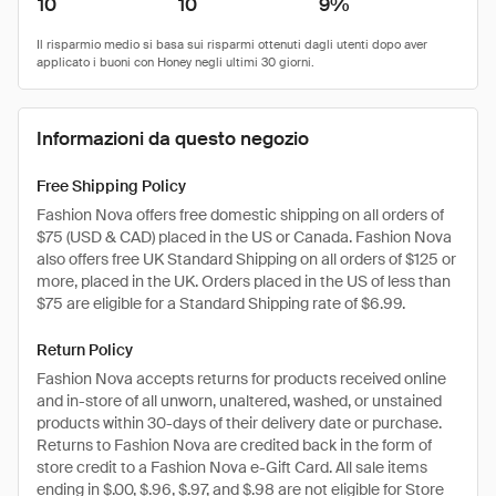
10
10
9%
Informazioni da questo negozio
Free Shipping Policy
Fashion Nova offers free domestic shipping on all orders of
$75 (USD & CAD) placed in the US or Canada. Fashion Nova
also offers free UK Standard Shipping on all orders of $125 or
more, placed in the UK. Orders placed in the US of less than
$75 are eligible for a Standard Shipping rate of $6.99.
Return Policy
Fashion Nova accepts returns for products received online
and in-store of all unworn, unaltered, washed, or unstained
products within 30-days of their delivery date or purchase.
Returns to Fashion Nova are credited back in the form of
store credit to a Fashion Nova e-Gift Card. All sale items
ending in $.00, $.96, $.97, and $.98 are not eligible for Store