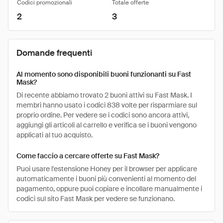
Codici promozionali
Totale offerte
2
3
Domande frequenti
Al momento sono disponibili buoni funzionanti su Fast
Mask?
Di recente abbiamo trovato 2 buoni attivi su Fast Mask. I
membri hanno usato i codici 838 volte per risparmiare sul
proprio ordine. Per vedere se i codici sono ancora attivi,
aggiungi gli articoli al carrello e verifica se i buoni vengono
applicati al tuo acquisto.
Come faccio a cercare offerte su Fast Mask?
Puoi usare l'estensione Honey per il browser per applicare
automaticamente i buoni più convenienti al momento del
pagamento, oppure puoi copiare e incollare manualmente i
codici sul sito Fast Mask per vedere se funzionano.