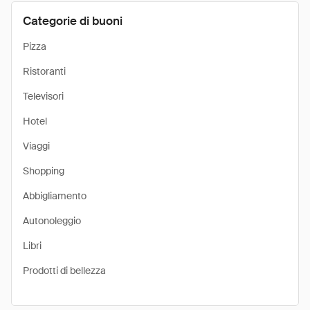
Categorie di buoni
Pizza
Ristoranti
Televisori
Hotel
Viaggi
Shopping
Abbigliamento
Autonoleggio
Libri
Prodotti di bellezza