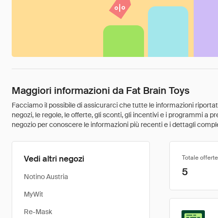
Maggiori informazioni da Fat Brain Toys
Facciamo il possibile di assicurarci che tutte le informazioni riport
negozi, le regole, le offerte, gli sconti, gli incentivi e i programmi a
negozio per conoscere le informazioni più recenti e i dettagli comple
Vedi altri negozi
Totale offerte
5
Notino Austria
MyWit
Re-Mask