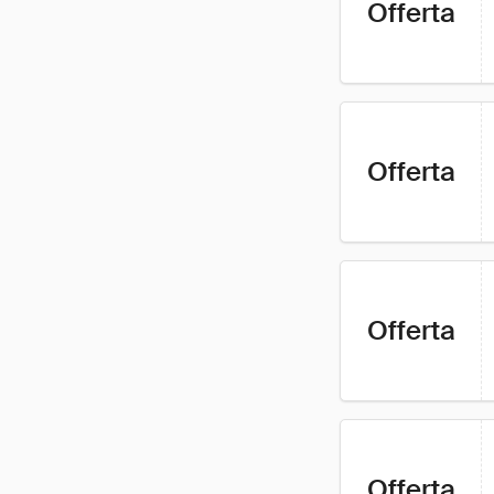
Offerta
Offerta
Offerta
Offerta