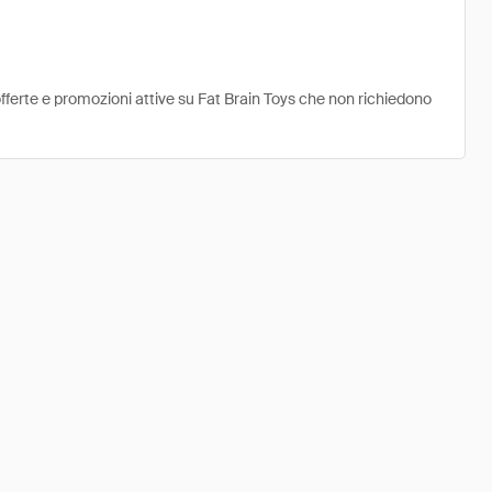
offerte e promozioni attive su Fat Brain Toys che non richiedono