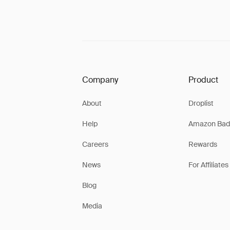
Company
Product
About
Droplist
Help
Amazon Bad
Careers
Rewards
News
For Affiliates
Blog
Media