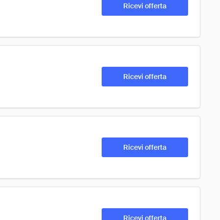
Ricevi offerta
Ricevi offerta
Ricevi offerta
Ricevi offerta