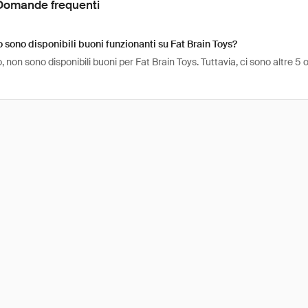
Domande frequenti
sono disponibili buoni funzionanti su Fat Brain Toys?
non sono disponibili buoni per Fat Brain Toys. Tuttavia, ci sono altre 5 