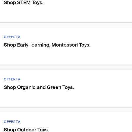
Shop STEM Toys.
OFFERTA
Shop Early-learning, Montessori Toys.
OFFERTA
Shop Organic and Green Toys.
OFFERTA
Shop Outdoor Toys.