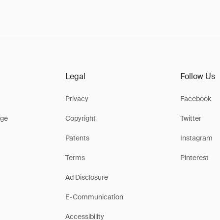
Legal
Follow Us
Privacy
Facebook
ge
Copyright
Twitter
Patents
Instagram
Terms
Pinterest
Ad Disclosure
E-Communication
Accessibility