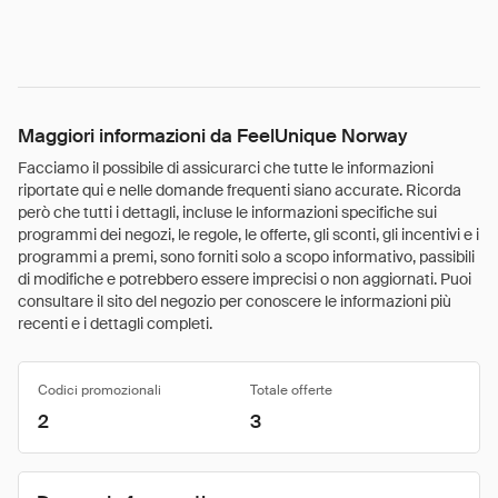
Maggiori informazioni da FeelUnique Norway
Facciamo il possibile di assicurarci che tutte le informazioni
riportate qui e nelle domande frequenti siano accurate. Ricorda
però che tutti i dettagli, incluse le informazioni specifiche sui
programmi dei negozi, le regole, le offerte, gli sconti, gli incentivi e i
programmi a premi, sono forniti solo a scopo informativo, passibili
di modifiche e potrebbero essere imprecisi o non aggiornati. Puoi
consultare il sito del negozio per conoscere le informazioni più
recenti e i dettagli completi.
Codici promozionali
Totale offerte
2
3