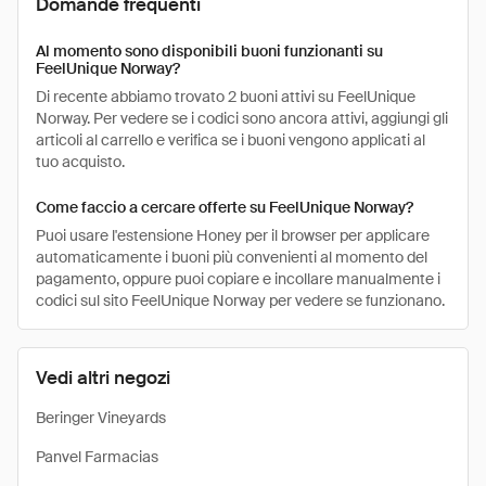
Domande frequenti
Al momento sono disponibili buoni funzionanti su
FeelUnique Norway?
Di recente abbiamo trovato 2 buoni attivi su FeelUnique
Norway. Per vedere se i codici sono ancora attivi, aggiungi gli
articoli al carrello e verifica se i buoni vengono applicati al
tuo acquisto.
Come faccio a cercare offerte su FeelUnique Norway?
Puoi usare l'estensione Honey per il browser per applicare
automaticamente i buoni più convenienti al momento del
pagamento, oppure puoi copiare e incollare manualmente i
codici sul sito FeelUnique Norway per vedere se funzionano.
Vedi altri negozi
Beringer Vineyards
Panvel Farmacias