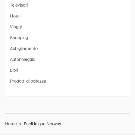
Televisori
Hotel
Viaggi
Shopping
Abbigliamento
Autonoleggio
Libri
Prodotti di bellezza
Home
>
FeelUnique Norway