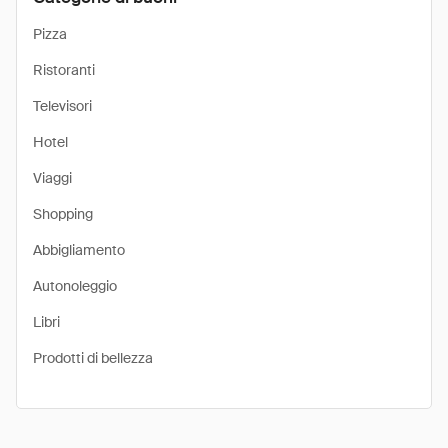
Pizza
Ristoranti
Televisori
Hotel
Viaggi
Shopping
Abbigliamento
Autonoleggio
Libri
Prodotti di bellezza