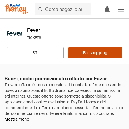
Fever
TICKETS
Fai shopping
Buoni, codici promozionali e offerte per Fever
Mostra meno