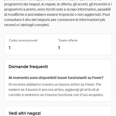
programmi dei negozi, le regole, le offerte, gli sconti, gli incentivi e i
programmi a premi, sono forniti solo a scopo informativo, passibili
di modifiche e potrebbero essere imprecisi o non aggiornati. Puoi
consultare il sito del negozio per conoscere le informazioni più
recenti e i dettagli completi.
Codici promozionali
Totale offerte
1
1
Domande frequenti
Al momento sono disponibili buoni funzionanti su Fever?
Di recente abbiamo trovato un buono attivo su Fever. Per
vedere se il buono è ancora attivo, aggiungi gli articoli al
carrello e vedremo se il buono funziona con il tuo acquisto.
Vedi altri negozi