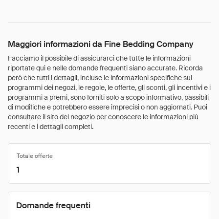
Maggiori informazioni da Fine Bedding Company
Facciamo il possibile di assicurarci che tutte le informazioni
riportate qui e nelle domande frequenti siano accurate. Ricorda
però che tutti i dettagli, incluse le informazioni specifiche sui
programmi dei negozi, le regole, le offerte, gli sconti, gli incentivi e i
programmi a premi, sono forniti solo a scopo informativo, passibili
di modifiche e potrebbero essere imprecisi o non aggiornati. Puoi
consultare il sito del negozio per conoscere le informazioni più
recenti e i dettagli completi.
Totale offerte
1
Domande frequenti