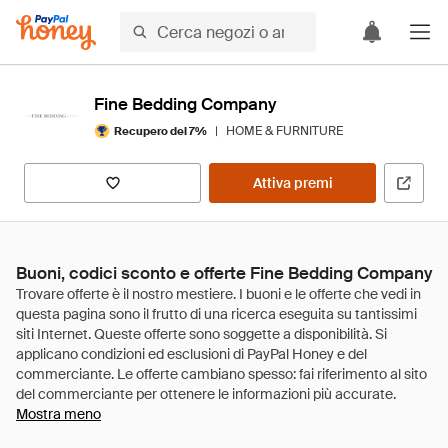
Fine Bedding Company
|
HOME & FURNITURE
Recupero del 7%
Attiva premi
Buoni, codici sconto e offerte Fine Bedding Company
Mostra meno