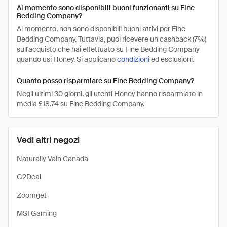
Al momento sono disponibili buoni funzionanti su Fine
Bedding Company?
Al momento, non sono disponibili buoni attivi per Fine
Bedding Company. Tuttavia, puoi ricevere un cashback (7%)
sull'acquisto che hai effettuato su Fine Bedding Company
quando usi Honey. Si applicano
condizioni
ed esclusioni.
Quanto posso risparmiare su Fine Bedding Company?
Negli ultimi 30 giorni, gli utenti Honey hanno risparmiato in
media £18.74 su Fine Bedding Company.
Vedi altri negozi
Naturally Vain Canada
G2Deal
Zoomget
MSI Gaming