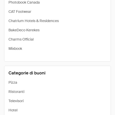
Photobook Canada
CAT Footwear
Chatrium Hotels & Residences
BakeDeco Kerekes
Charms Official
Mixbook
Categorie di buoni
Pizza
Ristoranti
Televisori
Hotel