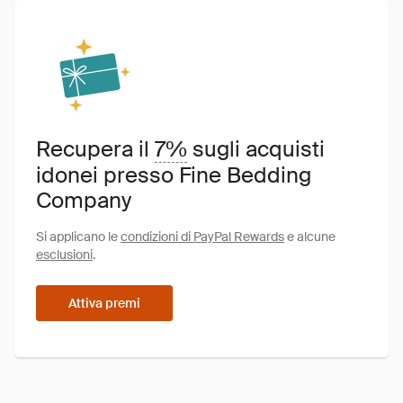
Recupera il
7%
sugli acquisti
idonei presso Fine Bedding
Company
Si applicano le
condizioni di PayPal Rewards
e alcune
esclusioni
.
Attiva premi