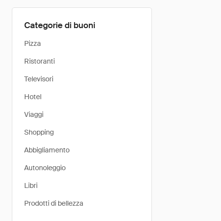
Categorie di buoni
Pizza
Ristoranti
Televisori
Hotel
Viaggi
Shopping
Abbigliamento
Autonoleggio
Libri
Prodotti di bellezza