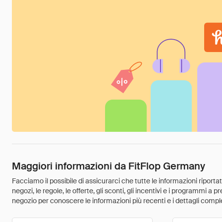
Maggiori informazioni da FitFlop Germany
Facciamo il possibile di assicurarci che tutte le informazioni riport
negozi, le regole, le offerte, gli sconti, gli incentivi e i programmi a
negozio per conoscere le informazioni più recenti e i dettagli comple