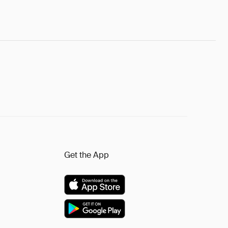
Get the App