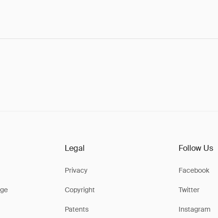
Legal
Follow Us
Privacy
Facebook
ge
Copyright
Twitter
Patents
Instagram