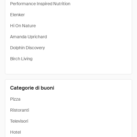
Performance Inspired Nutrition
Elenker
Hi On Nature
Amanda Uprichard
Dolphin Discovery
Birch Living
Categorie di buoni
Pizza
Ristoranti
Televisori
Hotel