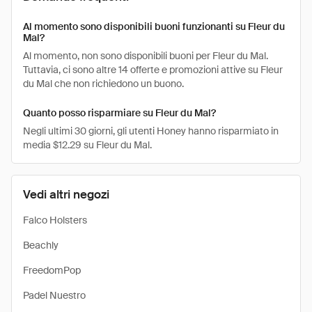
Al momento sono disponibili buoni funzionanti su Fleur du
Mal?
Al momento, non sono disponibili buoni per Fleur du Mal.
Tuttavia, ci sono altre 14 offerte e promozioni attive su Fleur
du Mal che non richiedono un buono.
Quanto posso risparmiare su Fleur du Mal?
Negli ultimi 30 giorni, gli utenti Honey hanno risparmiato in
media $12.29 su Fleur du Mal.
Vedi altri negozi
Falco Holsters
Beachly
FreedomPop
Padel Nuestro