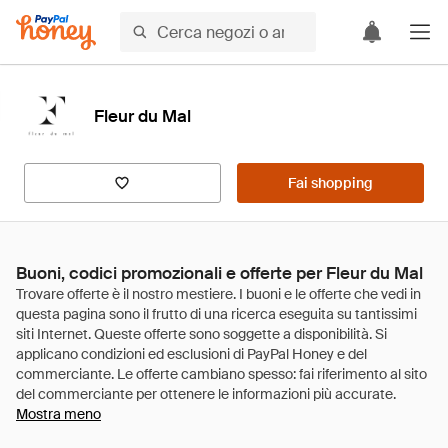
Fleur du Mal
Fai shopping
Buoni, codici promozionali e offerte per Fleur du Mal
Mostra meno