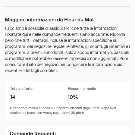
Maggiori informazioni da Fleur du Mal
Facciamo il possibile di assicurarci che tutte le informazioni
riportate qui e nelle domande frequenti siano accurate. Ricorda
però che tutti i dettagli, incluse le informazioni specifiche sui
programmi dei negozi, le regole, le offerte, gli sconti, gli incentivi e i
programmi a premi, sono forniti solo a scopo informativo, passibili
di modifiche e potrebbero essere imprecisi o non aggiornati. Puoi
consultare il sito del negozio per conoscere le informazioni più
recenti e i dettagli completi.
Totale offerte
Risparmio medio
14
10%
Domande frequenti