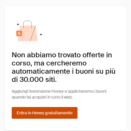
Non abbiamo trovato offerte in
corso, ma cercheremo
automaticamente i buoni su più
di 30.000 siti.
Aggiungi l'estensione Honey e applicheremo i buoni
quando fai acquisti in tutto il web.
Entra in Honey gratuitamente