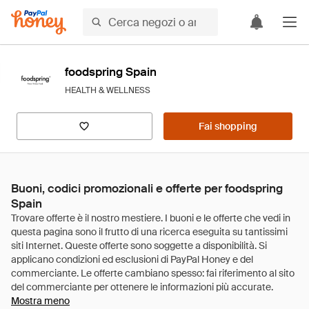
foodspring Spain
HEALTH & WELLNESS
Fai shopping
Buoni, codici promozionali e offerte per foodspring
Spain
Mostra meno