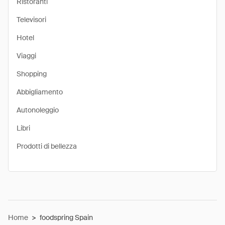
Ristoranti
Televisori
Hotel
Viaggi
Shopping
Abbigliamento
Autonoleggio
Libri
Prodotti di bellezza
Home
>
foodspring Spain