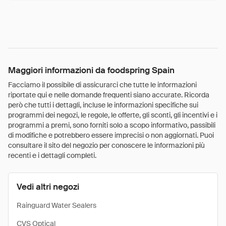
Maggiori informazioni da foodspring Spain
Facciamo il possibile di assicurarci che tutte le informazioni
riportate qui e nelle domande frequenti siano accurate. Ricorda
però che tutti i dettagli, incluse le informazioni specifiche sui
programmi dei negozi, le regole, le offerte, gli sconti, gli incentivi e i
programmi a premi, sono forniti solo a scopo informativo, passibili
di modifiche e potrebbero essere imprecisi o non aggiornati. Puoi
consultare il sito del negozio per conoscere le informazioni più
recenti e i dettagli completi.
Vedi altri negozi
Rainguard Water Sealers
CVS Optical