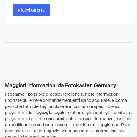
Ricevi offerta
Maggiori informazioni da Fotokasten Germany
Facciamo il possibile di assicurarci che tutte le informazioni
riportate qui e nelle domande frequenti siano accurate. Ricorda
però che tutti i dettagli, incluse le informazioni specifiche sui
programmi dei negozi, le regole, le offerte, gli sconti, gli incentivi e i
programmi a premi, sono forniti solo a scopo informativo, passibili
di modifiche e potrebbero essere imprecisi o non aggiornati. Puoi
consultare il sito del negozio per conoscere le informazioni più