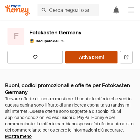
Fotokasten Germany
F
Recupero del 1%
Attiva premi
Buoni, codici promozionali e offerte per Fotokasten
Germany
Mostra meno