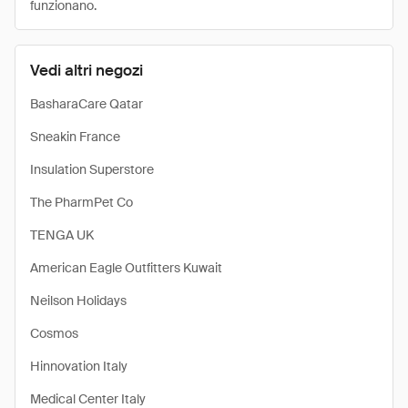
funzionano.
Vedi altri negozi
BasharaCare Qatar
Sneakin France
Insulation Superstore
The PharmPet Co
TENGA UK
American Eagle Outfitters Kuwait
Neilson Holidays
Cosmos
Hinnovation Italy
Medical Center Italy