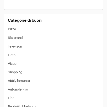
Categorie di buoni
Pizza
Ristoranti
Televisori
Hotel
Viaggi
Shopping
Abbigliamento
Autonoleggio
Libri
Prodotti di bellezza