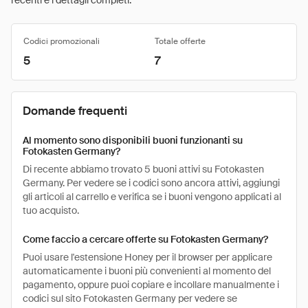
recenti e i dettagli completi.
Codici promozionali
Totale offerte
5
7
Domande frequenti
Al momento sono disponibili buoni funzionanti su
Fotokasten Germany?
Di recente abbiamo trovato 5 buoni attivi su Fotokasten
Germany. Per vedere se i codici sono ancora attivi, aggiungi
gli articoli al carrello e verifica se i buoni vengono applicati al
tuo acquisto.
Come faccio a cercare offerte su Fotokasten Germany?
Puoi usare l'estensione Honey per il browser per applicare
automaticamente i buoni più convenienti al momento del
pagamento, oppure puoi copiare e incollare manualmente i
codici sul sito Fotokasten Germany per vedere se