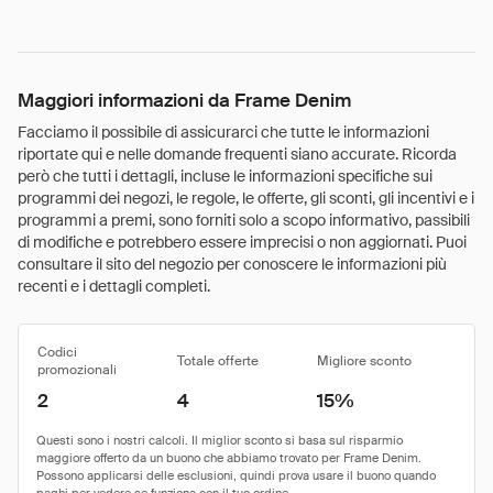
Maggiori informazioni da Frame Denim
Facciamo il possibile di assicurarci che tutte le informazioni
riportate qui e nelle domande frequenti siano accurate. Ricorda
però che tutti i dettagli, incluse le informazioni specifiche sui
programmi dei negozi, le regole, le offerte, gli sconti, gli incentivi e i
programmi a premi, sono forniti solo a scopo informativo, passibili
di modifiche e potrebbero essere imprecisi o non aggiornati. Puoi
consultare il sito del negozio per conoscere le informazioni più
recenti e i dettagli completi.
Codici
Totale offerte
Migliore sconto
promozionali
2
4
15%