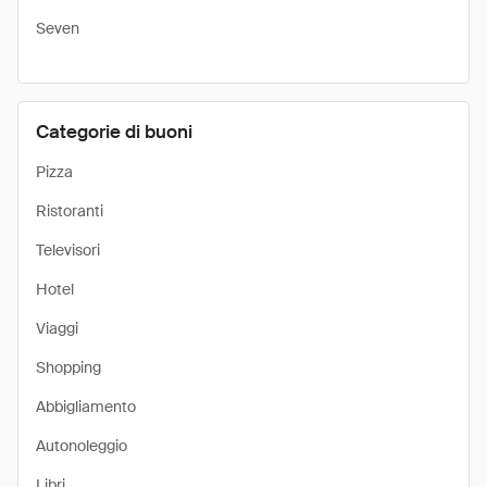
Seven
Categorie di buoni
Pizza
Ristoranti
Televisori
Hotel
Viaggi
Shopping
Abbigliamento
Autonoleggio
Libri