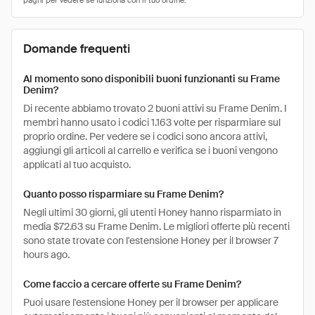
Domande frequenti
Al momento sono disponibili buoni funzionanti su Frame
Denim?
Di recente abbiamo trovato 2 buoni attivi su Frame Denim. I
membri hanno usato i codici 1.163 volte per risparmiare sul
proprio ordine. Per vedere se i codici sono ancora attivi,
aggiungi gli articoli al carrello e verifica se i buoni vengono
applicati al tuo acquisto.
Quanto posso risparmiare su Frame Denim?
Negli ultimi 30 giorni, gli utenti Honey hanno risparmiato in
media $72.63 su Frame Denim. Le migliori offerte più recenti
sono state trovate con l'estensione Honey per il browser 7
hours ago.
Come faccio a cercare offerte su Frame Denim?
Puoi usare l'estensione Honey per il browser per applicare