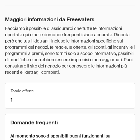
Maggiori informazioni da Freewaters
Facciamo il possibile di assicurarci che tutte le informazioni
riportate qui e nelle domande frequenti siano accurate. Ricorda
però che tutti i dettagli, incluse le informazioni specifiche sui
programmi dei negozi, le regole, le offerte, gli sconti, gli incentivi e i
programmi a premi, sono forniti solo a scopo informativo, passibili
di modifiche e potrebbero essere imprecisi o non aggiornati. Puoi
consultare il sito del negozio per conoscere le informazioni più
recenti e i dettagli completi.
Totale offerte
1
Domande frequenti
Al momento sono disponibili buoni funzionanti su